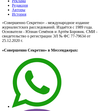
Реклама
Редакция
Авторы
История
«Совершенно Секретно» - международное издание
журналистских расследований. Издаётся с 1989 года.
Основатели - Юлиан Семёнов и Артём Боровик. CМИ -
свидетельство о регистрации ЭЛ № ФС 77-79634 от
25.12.2020 г.
«Совершенно Секретно» в Мессенджерах: