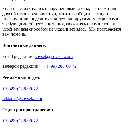
Если вы столкнулись с нарушениями закона, взятками или
другой несправедливостью, хотите сообщить важную
информацию, поделиться видео или другими материалами,
требующими общего внимания, свяжитесь с нами любым
удобным вам способом из указанных здесь. Мы постараемся
вам помочь.
Контактные данные:
Email редакции:
sovsek@sovsek.com
Телефон редакции:
+7 (499) 288-00-72
Рекламный отдел:
+7 (499) 288-00-72
reklama@sovsek.com
Отдел распространения:
+7 (499) 288-00-72