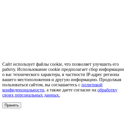
Сайт использует файлы cookie, что позволяет улучшить его
работу. Использование cookie предполагает сбор информации
о вас технического характера, в частности IP-адрес региона
вашего местоположения и другую информацию. Продолжая
пользоваться сайтом, вы соглашаетесь с
политикой
конфиденциальности
, а также даете согласие на
обработку
своих персональных данных.
Принять