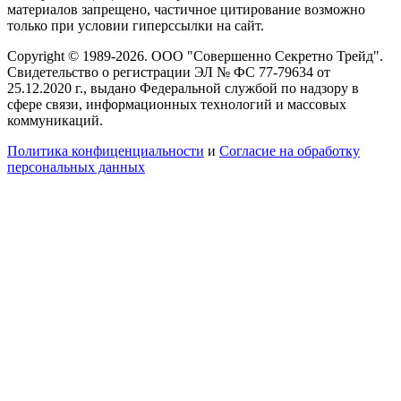
материалов запрещено, частичное цитирование возможно
только при условии гиперссылки на сайт.
Copyright © 1989-2026. ООО "Совершенно Секретно Трейд".
Свидетельство о регистрации ЭЛ № ФС 77-79634 от
25.12.2020 г., выдано Федеральной службой по надзору в
сфере связи, информационных технологий и массовых
коммуникаций.
Политика конфиценциальности
и
Согласие на обработку
персональных данных