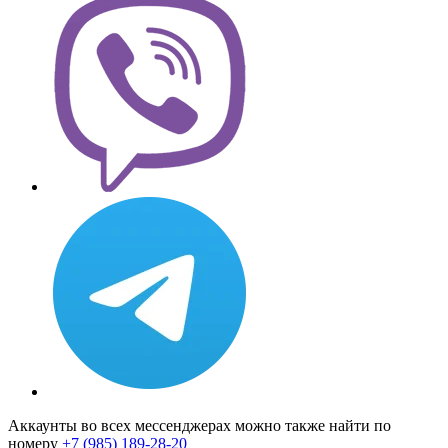
Аккаунты во всех мессенджерах можно также найти по
номеру
+7 (985) 189-28-20