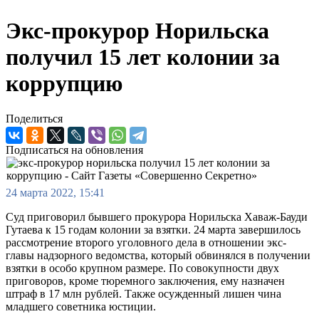
Экс-прокурор Норильска
получил 15 лет колонии за
коррупцию
Поделиться
Подписаться на обновления
24 марта 2022, 15:41
Суд приговорил бывшего прокурора Норильска Хаваж-Бауди
Гутаева к 15 годам колонии за взятки. 24 марта завершилось
рассмотрение второго уголовного дела в отношении экс-
главы надзорного ведомства, который обвинялся в получении
взятки в особо крупном размере. По совокупности двух
приговоров, кроме тюремного заключения, ему назначен
штраф в 17 млн рублей. Также осужденный лишен чина
младшего советника юстиции.