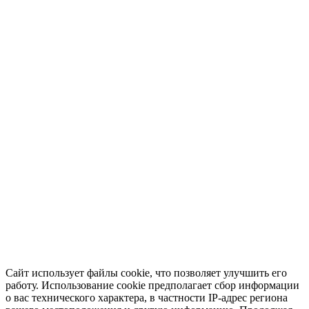
Сайт использует файлы cookie, что позволяет улучшить его
работу. Использование cookie предполагает сбор информации
о вас технического характера, в частности IP-адрес региона