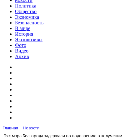
новости
Политика
Общество
Экономика
Безопасность
В мире
История
Эксклюзивы
Фото
Видео
Архив
Главная
Новости
Экс-мэра Белгорода задержали по подозрению в получении