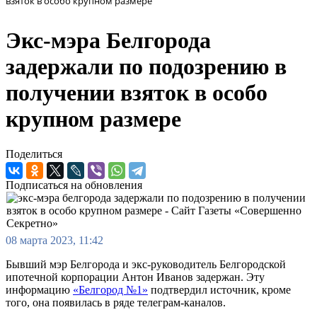
взяток в особо крупном размере
Экс-мэра Белгорода
задержали по подозрению в
получении взяток в особо
крупном размере
Поделиться
Подписаться на обновления
08 марта 2023, 11:42
Бывший мэр Белгорода и экс-руководитель Белгородской
ипотечной корпорации Антон Иванов задержан. Эту
информацию
«Белгород №1»
подтвердил источник, кроме
того, она появилась в ряде телеграм-каналов.