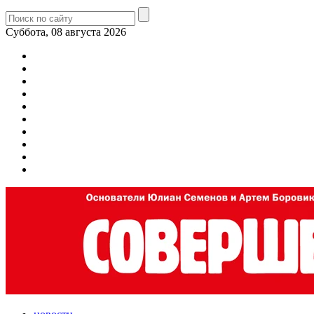
Суббота, 08 августа 2026