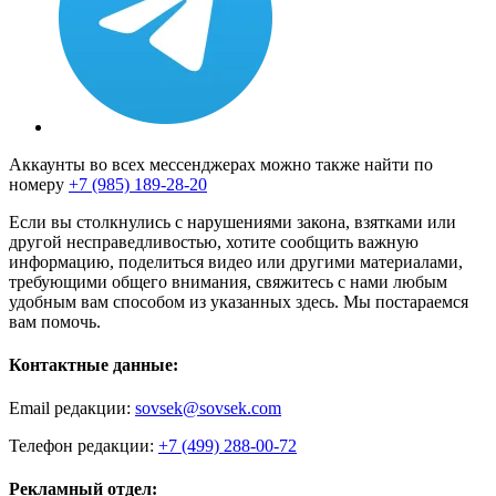
Аккаунты во всех мессенджерах можно также найти по
номеру
+7 (985) 189-28-20
Если вы столкнулись с нарушениями закона, взятками или
другой несправедливостью, хотите сообщить важную
информацию, поделиться видео или другими материалами,
требующими общего внимания, свяжитесь с нами любым
удобным вам способом из указанных здесь. Мы постараемся
вам помочь.
Контактные данные:
Email редакции:
sovsek@sovsek.com
Телефон редакции:
+7 (499) 288-00-72
Рекламный отдел: