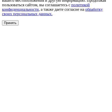
вашего местоположения и другую информацию. Продолжая
пользоваться сайтом, вы соглашаетесь с
политикой
конфиденциальности
, а также даете согласие на
обработку
своих персональных данных.
Принять