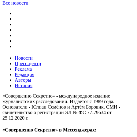
Все новости
Новости
Пресс-центр
Реклама
Редакция
Авторы
История
«Совершенно Секретно» - международное издание
журналистских расследований. Издаётся с 1989 года.
Основатели - Юлиан Семёнов и Артём Боровик. CМИ -
свидетельство о регистрации ЭЛ № ФС 77-79634 от
25.12.2020 г.
«Совершенно Секретно» в Мессенджерах: