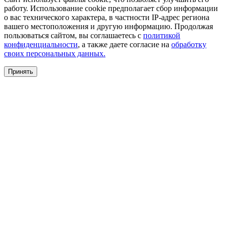
работу. Использование cookie предполагает сбор информации
о вас технического характера, в частности IP-адрес региона
вашего местоположения и другую информацию. Продолжая
пользоваться сайтом, вы соглашаетесь с
политикой
конфиденциальности
, а также даете согласие на
обработку
своих персональных данных.
Принять