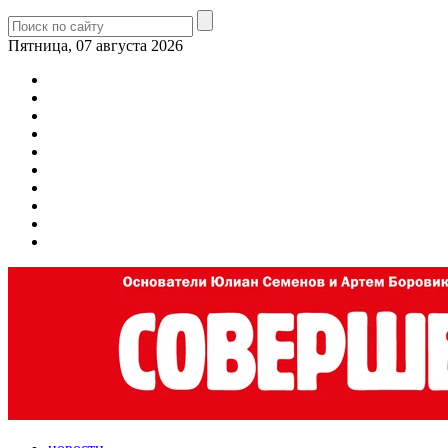
Пятница, 07 августа 2026