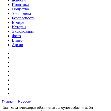
новости
Политика
Общество
Экономика
Безопасность
В мире
История
Эксклюзивы
Фото
Видео
Архив
Главная
Новости
Экс-глава «Автодора» обвиняется в злоупотреблениях. Он