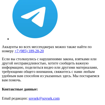
Аккаунты во всех мессенджерах можно также найти по
номеру
+7 (985) 189-28-20
Если вы столкнулись с нарушениями закона, взятками или
другой несправедливостью, хотите сообщить важную
информацию, поделиться видео или другими материалами,
требующими общего внимания, свяжитесь с нами любым
удобным вам способом из указанных здесь. Мы постараемся
вам помочь.
Контактные данные:
Email редакции:
sovsek@sovsek.com