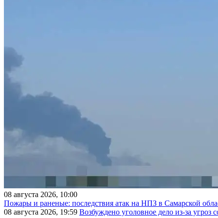
08 августа 2026, 10:00
Пожары и раненые: последствия атак на НПЗ в Самарской обла
08 августа 2026, 19:59
Возбуждено уголовное дело из-за угроз 