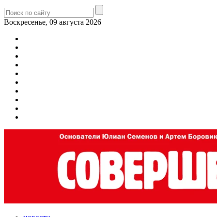
Воскресенье, 09 августа 2026