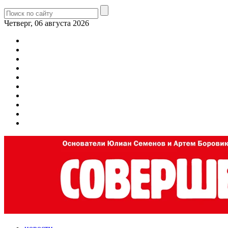
Четверг, 06 августа 2026