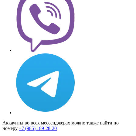
Аккаунты во всех мессенджерах можно также найти по
номеру
+7 (985) 189-28-20