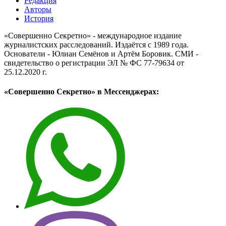
Редакция
Авторы
История
«Совершенно Секретно» - международное издание
журналистских расследований. Издаётся с 1989 года.
Основатели - Юлиан Семёнов и Артём Боровик. CМИ -
свидетельство о регистрации ЭЛ № ФС 77-79634 от
25.12.2020 г.
«Совершенно Секретно» в Мессенджерах: