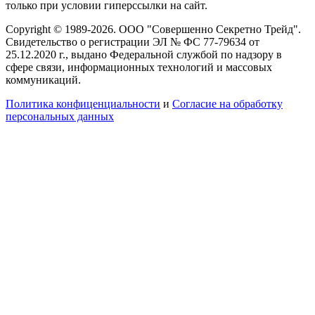
только при условии гиперссылки на сайт.
Copyright © 1989-2026. ООО "Совершенно Секретно Трейд".
Свидетельство о регистрации ЭЛ № ФС 77-79634 от
25.12.2020 г., выдано Федеральной службой по надзору в
сфере связи, информационных технологий и массовых
коммуникаций.
Политика конфиценциальности
и
Согласие на обработку
персональных данных