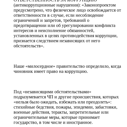
(антикоррупционные нарушения): «Законопроектом
предусмотрено, что физическое лицо освобождается от
ответственности в случае, если несоблюдение
ограничений и запретов, требований о
предотвращении или об урегулировании конфликта
интересов и неисполнение обязанностей,
установленных в целях противодействия коррупции,
признается следствием независящих от него
обстоятельств».
Наше «милосердное» правительство определило, когда
чиновник имеет право на коррупцию.
Под «независящими обстоятельствами»
подразумевается ЧП и другие происшествия, которых
«нельзя было ожидать, избежать или преодолеть»:
стихийные бедствия, пожары, эпидемии, забастовки,
военные действия, теракты, запретительные или
ограничительные меры, которые принимает
государство, в том числе и иностранное.