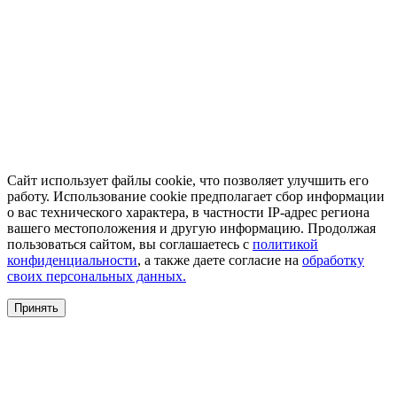
Сайт использует файлы cookie, что позволяет улучшить его
работу. Использование cookie предполагает сбор информации
о вас технического характера, в частности IP-адрес региона
вашего местоположения и другую информацию. Продолжая
пользоваться сайтом, вы соглашаетесь с
политикой
конфиденциальности
, а также даете согласие на
обработку
своих персональных данных.
Принять