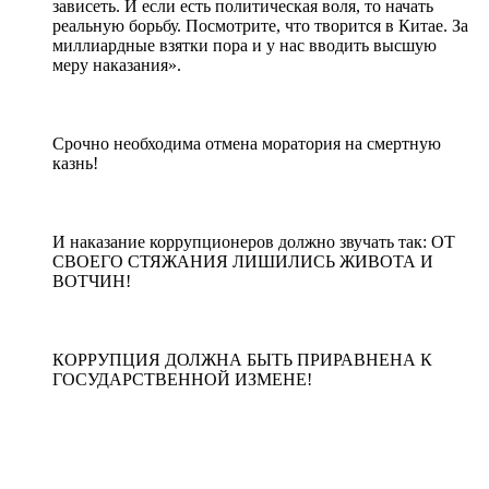
зависеть. И если есть политическая воля, то начать
реальную борьбу. Посмотрите, что творится в Китае. За
миллиардные взятки пора и у нас вводить высшую
меру наказания».
Срочно необходима отмена моратория на смертную
казнь!
И наказание коррупционеров должно звучать так: ОТ
СВОЕГО СТЯЖАНИЯ ЛИШИЛИСЬ ЖИВОТА И
ВОТЧИН!
КОРРУПЦИЯ ДОЛЖНА БЫТЬ ПРИРАВНЕНА К
ГОСУДАРСТВЕННОЙ ИЗМЕНЕ!