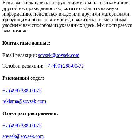
Если вы столкнулись с нарушениями закона, взятками или
другой несправедливостью, хотите сообщить важную
информацию, поделиться видео или другими материалами,
требующими общего внимания, свяжитесь с нами любым
удобным вам способом из указанных здесь. Мы постараемся
вам помочь.
Контактные данные:
Email редакции:
sovsek@sovsek.com
Телефон редакции:
+7 (499) 288-00-72
Рекламный отдел:
+7 (499) 288-00-72
reklama@sovsek.com
Отдел распространения:
+7 (499) 288-00-72
sovsek@sovsek.com