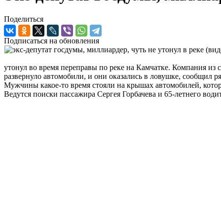
Поделиться
Подписаться на обновления
утонул во время переправы по реке на Камчатке. Компания из с
развернуло автомобили, и они оказались в ловушке, сообщил ря
Мужчины какое-то время стояли на крышах автомобилей, которы
Ведутся поиски пассажира Сергея Горбачева и 65-летнего води