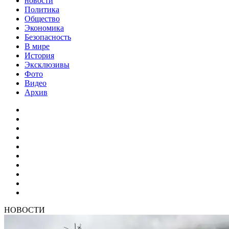
новости
Политика
Общество
Экономика
Безопасность
В мире
История
Эксклюзивы
Фото
Видео
Архив
НОВОСТИ