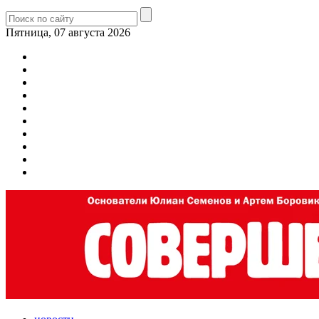
Пятница, 07 августа 2026