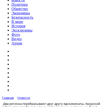
новости
Политика
Общество
Экономика
Безопасность
В мире
История
Эксклюзивы
Фото
Видео
Архив
Главная
Новости
Два региона перебрасывают друг другу ядохимикаты. Амурский