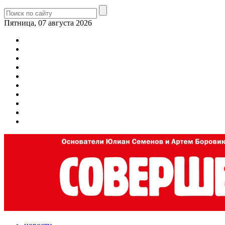
Пятница, 07 августа 2026