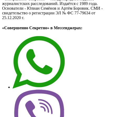
журналистских расследований. Издаётся с 1989 года.
Основатели - Юлиан Семёнов и Артём Боровик. CМИ -
свидетельство о регистрации ЭЛ № ФС 77-79634 от
25.12.2020 г.
«Совершенно Секретно» в Мессенджерах: