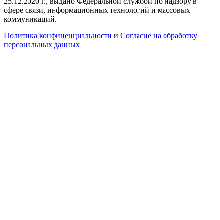
25.12.2020 г., выдано Федеральной службой по надзору в
сфере связи, информационных технологий и массовых
коммуникаций.
Политика конфиценциальности
и
Согласие на обработку
персональных данных