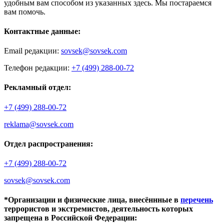
удобным вам способом из указанных здесь. Мы постараемся
вам помочь.
Контактные данные:
Email редакции:
sovsek@sovsek.com
Телефон редакции:
+7 (499) 288-00-72
Рекламный отдел:
+7 (499) 288-00-72
reklama@sovsek.com
Отдел распространения:
+7 (499) 288-00-72
sovsek@sovsek.com
*Организации и физические лица, внесённные в
перечень
террористов и экстремистов, деятельность которых
запрещена в Российской Федерации: