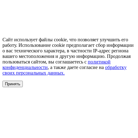
Сайт использует файлы cookie, что позволяет улучшить его
работу. Использование cookie предполагает сбор информации
о вас технического характера, в частности IP-адрес региона
вашего местоположения и другую информацию. Продолжая
пользоваться сайтом, вы соглашаетесь с
политикой
конфиденциальности
, а также даете согласие на
обработку
своих персональных данных.
Принять