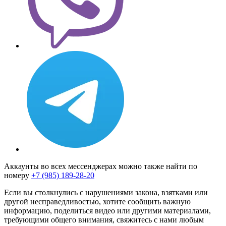
Аккаунты во всех мессенджерах можно также найти по
номеру
+7 (985) 189-28-20
Если вы столкнулись с нарушениями закона, взятками или
другой несправедливостью, хотите сообщить важную
информацию, поделиться видео или другими материалами,
требующими общего внимания, свяжитесь с нами любым