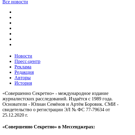
Все новости
Новости
Пресс-центр
Реклама
Редакция
Авторы
История
«Совершенно Секретно» - международное издание
журналистских расследований. Издаётся с 1989 года.
Основатели - Юлиан Семёнов и Артём Боровик. CМИ -
свидетельство о регистрации ЭЛ № ФС 77-79634 от
25.12.2020 г.
«Совершенно Секретно» в Мессенджерах: