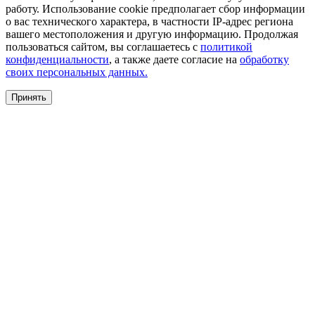
работу. Использование cookie предполагает сбор информации
о вас технического характера, в частности IP-адрес региона
вашего местоположения и другую информацию. Продолжая
пользоваться сайтом, вы соглашаетесь с
политикой
конфиденциальности
, а также даете согласие на
обработку
своих персональных данных.
Принять