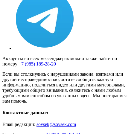
Аккаунты во всех мессенджерах можно также найти по
номеру
+7 (985) 189-28-20
Если вы столкнулись с нарушениями закона, взятками или
другой несправедливостью, хотите сообщить важную
информацию, поделиться видео или другими материалами,
требующими общего внимания, свяжитесь с нами любым
удобным вам способом из указанных здесь. Мы постараемся
вам помочь.
Контактные данные:
Email редакции:
sovsek@sovsek.com