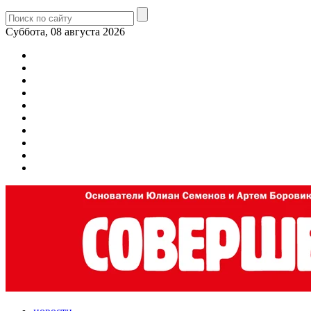
Суббота, 08 августа 2026