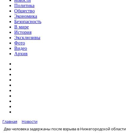
новости
Политика
Общество
Экономика
Безопасность
В мире
История
Эксклюзивы
Фото
Видео
Архив
Главная
Новости
Два человека задержаны после взрыва в Нижегородской области