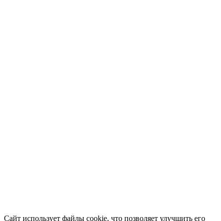
Сайт использует файлы cookie, что позволяет улучшить его