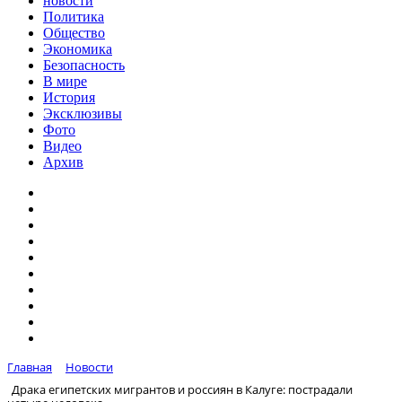
новости
Политика
Общество
Экономика
Безопасность
В мире
История
Эксклюзивы
Фото
Видео
Архив
Главная
Новости
Драка египетских мигрантов и россиян в Калуге: пострадали