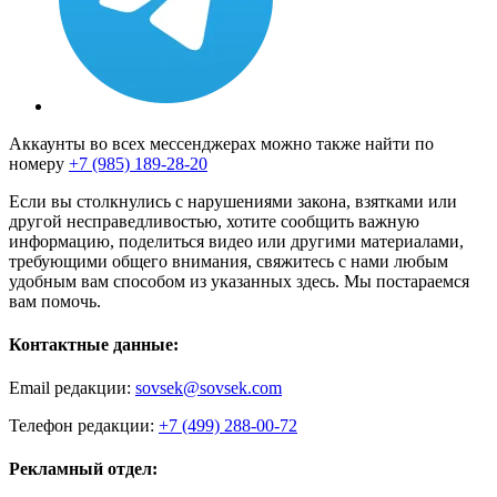
Аккаунты во всех мессенджерах можно также найти по
номеру
+7 (985) 189-28-20
Если вы столкнулись с нарушениями закона, взятками или
другой несправедливостью, хотите сообщить важную
информацию, поделиться видео или другими материалами,
требующими общего внимания, свяжитесь с нами любым
удобным вам способом из указанных здесь. Мы постараемся
вам помочь.
Контактные данные:
Email редакции:
sovsek@sovsek.com
Телефон редакции:
+7 (499) 288-00-72
Рекламный отдел: