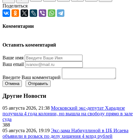
Поделиться
Комментарии
Оставить комментарий
Ваше имя
Ваш email
Введите Ваш комментарий
Отмена
Отправить
Другие Новости
05 августа 2026, 21:38
Московский экс-депутат Харадизе
получила 4 года колонии, но вышла на свободу прямо в зале
суда
388
05 августа 2026, 19:19
Экс-зама Набиуллиной в ЦБ Исаева
объявили в розыск по делу хищения 4 млрд рублей