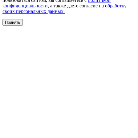
пользоваться сайтом, вы соглашаетесь с
политикой
конфиденциальности
, а также даете согласие на
обработку
своих персональных данных.
Принять