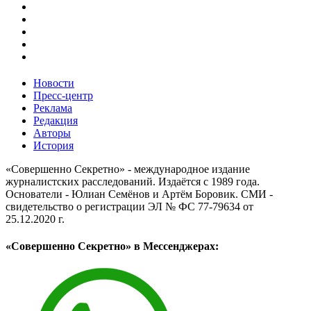
Новости
Пресс-центр
Реклама
Редакция
Авторы
История
«Совершенно Секретно» - международное издание
журналистских расследований. Издаётся с 1989 года.
Основатели - Юлиан Семёнов и Артём Боровик. CМИ -
свидетельство о регистрации ЭЛ № ФС 77-79634 от
25.12.2020 г.
«Совершенно Секретно» в Мессенджерах: