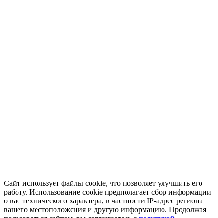
Сайт использует файлы cookie, что позволяет улучшить его
работу. Использование cookie предполагает сбор информации
о вас технического характера, в частности IP-адрес региона
вашего местоположения и другую информацию. Продолжая