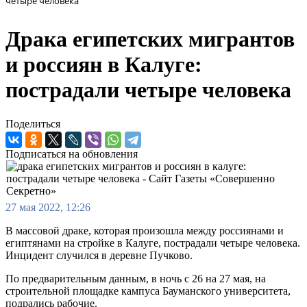
четыре человека
Драка египетских мигрантов
и россиян в Калуге:
пострадали четыре человека
Поделиться
Подписаться на обновления
27 мая 2022, 12:26
В массовой драке, которая произошла между россиянами и
египтянами на стройке в Калуге, пострадали четыре человека.
Инцидент случился в деревне Пучково.
По предварительным данным, в ночь с 26 на 27 мая, на
строительной площадке кампуса Бауманского университета,
подрались рабочие.