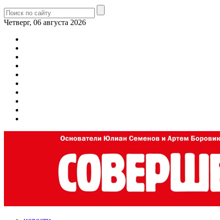
Четверг, 06 августа 2026