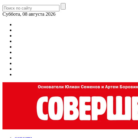
Суббота, 08 августа 2026