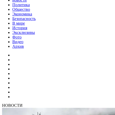
новости
Политика
Общество
Экономика
Безопасность
В мире
История
Эксклюзивы
Фото
Видео
Архив
НОВОСТИ