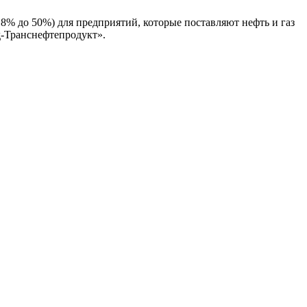
18% до 50%) для предприятий, которые поставляют нефть и газ
д-Транснефтепродукт».