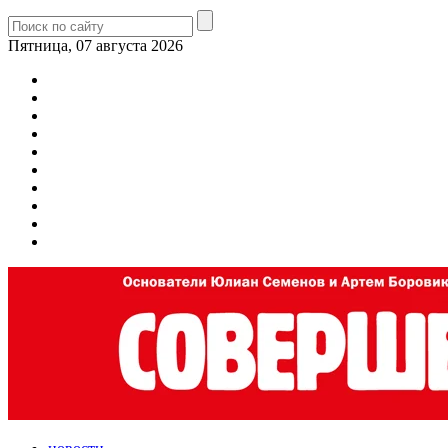
Пятница, 07 августа 2026