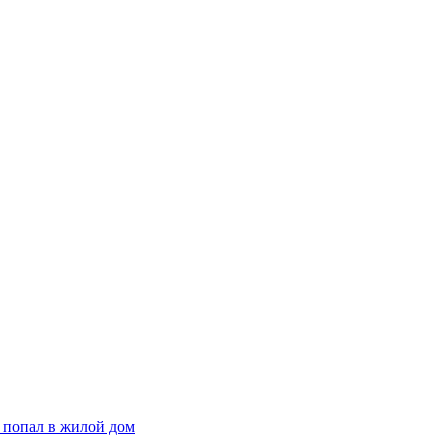
 попал в жилой дом