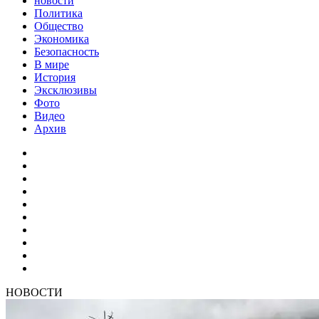
новости
Политика
Общество
Экономика
Безопасность
В мире
История
Эксклюзивы
Фото
Видео
Архив
НОВОСТИ