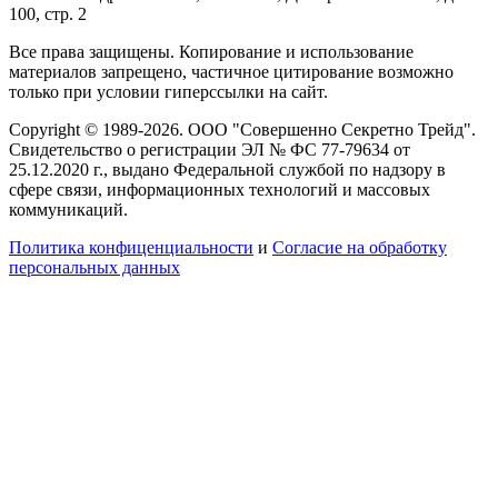
100, стр. 2
Все права защищены. Копирование и использование
материалов запрещено, частичное цитирование возможно
только при условии гиперссылки на сайт.
Copyright © 1989-2026. ООО "Совершенно Секретно Трейд".
Свидетельство о регистрации ЭЛ № ФС 77-79634 от
25.12.2020 г., выдано Федеральной службой по надзору в
сфере связи, информационных технологий и массовых
коммуникаций.
Политика конфиценциальности
и
Согласие на обработку
персональных данных