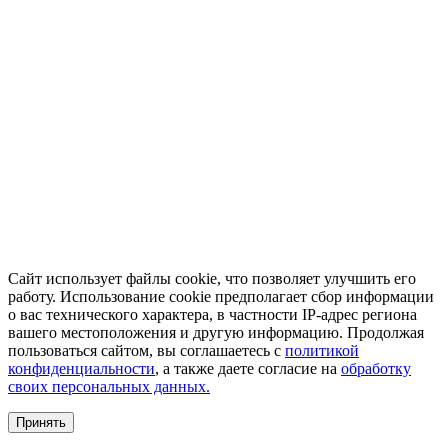
Сайт использует файлы cookie, что позволяет улучшить его
работу. Использование cookie предполагает сбор информации
о вас технического характера, в частности IP-адрес региона
вашего местоположения и другую информацию. Продолжая
пользоваться сайтом, вы соглашаетесь с
политикой
конфиденциальности
, а также даете согласие на
обработку
своих персональных данных.
Принять