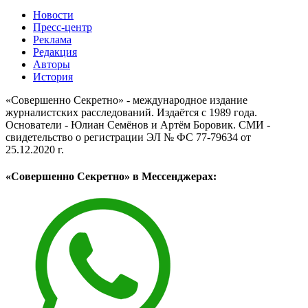
Новости
Пресс-центр
Реклама
Редакция
Авторы
История
«Совершенно Секретно» - международное издание
журналистских расследований. Издаётся с 1989 года.
Основатели - Юлиан Семёнов и Артём Боровик. CМИ -
свидетельство о регистрации ЭЛ № ФС 77-79634 от
25.12.2020 г.
«Совершенно Секретно» в Мессенджерах: