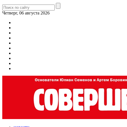
Четверг, 06 августа 2026