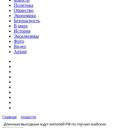
новости
Политика
Общество
Экономика
Безопасность
В мире
История
Эксклюзивы
Фото
Видео
Архив
Главная
Новости
Длинные выходные ждут жителей РФ по случаю майских