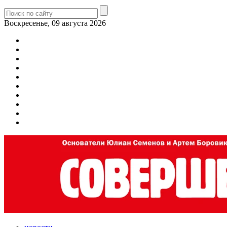
Воскресенье, 09 августа 2026