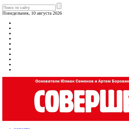
Понедельник, 10 августа 2026