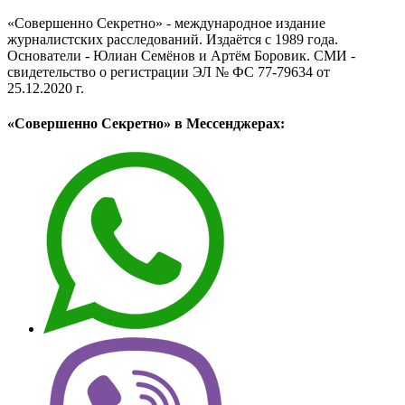
«Совершенно Секретно» - международное издание
журналистских расследований. Издаётся с 1989 года.
Основатели - Юлиан Семёнов и Артём Боровик. CМИ -
свидетельство о регистрации ЭЛ № ФС 77-79634 от
25.12.2020 г.
«Совершенно Секретно» в Мессенджерах: