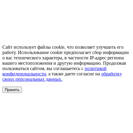
Сайт использует файлы cookie, что позволяет улучшить его
работу. Использование cookie предполагает сбор информации
о вас технического характера, в частности IP-адрес региона
вашего местоположения и другую информацию. Продолжая
пользоваться сайтом, вы соглашаетесь с
политикой
конфиденциальности
, а также даете согласие на
обработку
своих персональных данных.
Принять