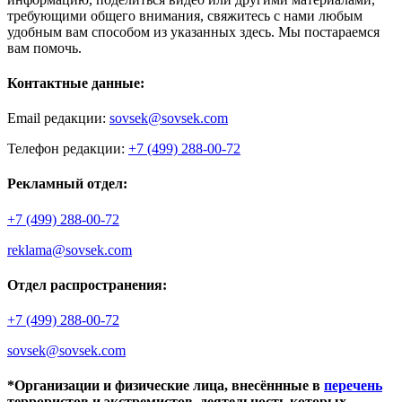
требующими общего внимания, свяжитесь с нами любым
удобным вам способом из указанных здесь. Мы постараемся
вам помочь.
Контактные данные:
Email редакции:
sovsek@sovsek.com
Телефон редакции:
+7 (499) 288-00-72
Рекламный отдел:
+7 (499) 288-00-72
reklama@sovsek.com
Отдел распространения:
+7 (499) 288-00-72
sovsek@sovsek.com
*Организации и физические лица, внесённные в
перечень
террористов и экстремистов, деятельность которых