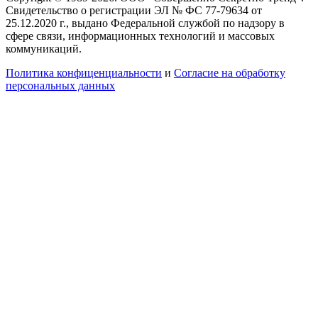
Свидетельство о регистрации ЭЛ № ФС 77-79634 от
25.12.2020 г., выдано Федеральной службой по надзору в
сфере связи, информационных технологий и массовых
коммуникаций.
Политика конфиценциальности
и
Согласие на обработку
персональных данных