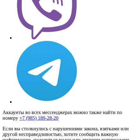
Аккаунты во всех мессенджерах можно также найти по
номеру
+7 (985) 189-28-20
Если вы столкнулись с нарушениями закона, взятками или
другой несправедливостью, хотите сообщить важную
информацию, поделиться видео или другими материалами,