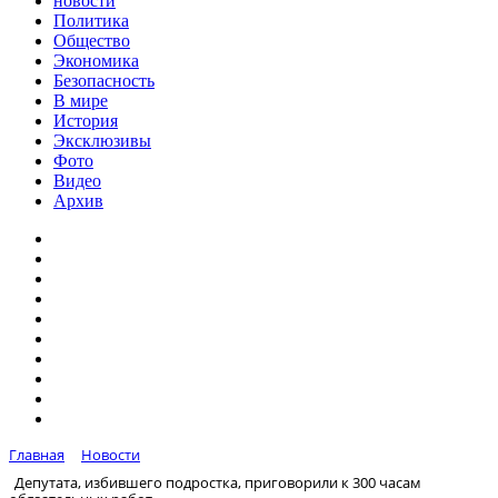
новости
Политика
Общество
Экономика
Безопасность
В мире
История
Эксклюзивы
Фото
Видео
Архив
Главная
Новости
Депутата, избившего подростка, приговорили к 300 часам