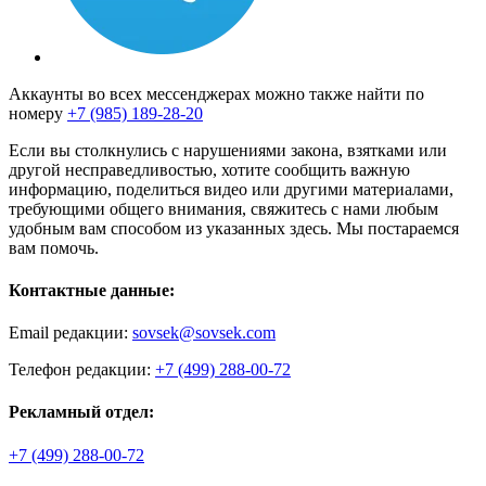
Аккаунты во всех мессенджерах можно также найти по
номеру
+7 (985) 189-28-20
Если вы столкнулись с нарушениями закона, взятками или
другой несправедливостью, хотите сообщить важную
информацию, поделиться видео или другими материалами,
требующими общего внимания, свяжитесь с нами любым
удобным вам способом из указанных здесь. Мы постараемся
вам помочь.
Контактные данные:
Email редакции:
sovsek@sovsek.com
Телефон редакции:
+7 (499) 288-00-72
Рекламный отдел:
+7 (499) 288-00-72