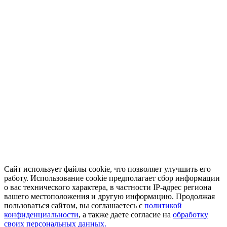
Сайт использует файлы cookie, что позволяет улучшить его
работу. Использование cookie предполагает сбор информации
о вас технического характера, в частности IP-адрес региона
вашего местоположения и другую информацию. Продолжая
пользоваться сайтом, вы соглашаетесь с
политикой
конфиденциальности
, а также даете согласие на
обработку
своих персональных данных.