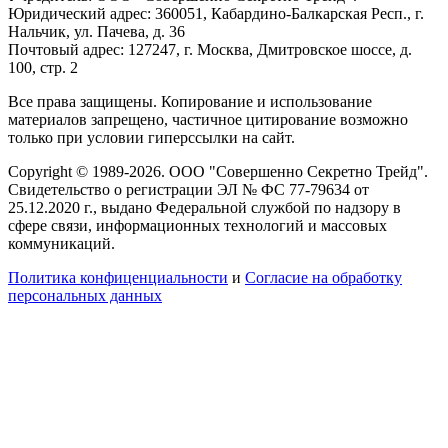
Юридический адрес: 360051, Кабардино-Балкарская Респ., г.
Нальчик, ул. Пачева, д. 36
Почтовый адрес: 127247, г. Москва, Дмитровское шоссе, д.
100, стр. 2
Все права защищены. Копирование и использование
материалов запрещено, частичное цитирование возможно
только при условии гиперссылки на сайт.
Copyright © 1989-2026. ООО "Совершенно Секретно Трейд".
Свидетельство о регистрации ЭЛ № ФС 77-79634 от
25.12.2020 г., выдано Федеральной службой по надзору в
сфере связи, информационных технологий и массовых
коммуникаций.
Политика конфиценциальности
и
Согласие на обработку
персональных данных