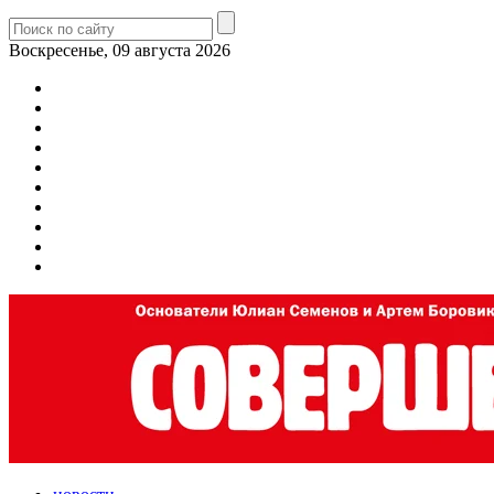
Воскресенье, 09 августа 2026