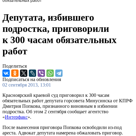
обязательных работ
Депутата, избившего
подростка, приговорили
к 300 часам обязательных
работ
Поделиться
Подписаться на обновления
02 сентября 2013, 13:01
Красноярский краевой суд приговорил к 300 часам
обязательных работ депутата горсовета Минусинска от КПРФ
Дмитрия Попкова, признанного виновным в избиении
подростка. Об этом 2 сентября сообщает агентство
«
Интерфакс
».
После вынесения приговора Попкова освободили из-под
ареста. Адвокат депутата намерена обжаловать приговор.