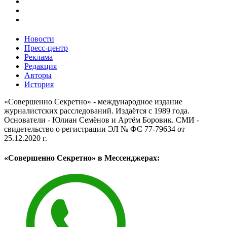
Новости
Пресс-центр
Реклама
Редакция
Авторы
История
«Совершенно Секретно» - международное издание
журналистских расследований. Издаётся с 1989 года.
Основатели - Юлиан Семёнов и Артём Боровик. CМИ -
свидетельство о регистрации ЭЛ № ФС 77-79634 от
25.12.2020 г.
«Совершенно Секретно» в Мессенджерах: