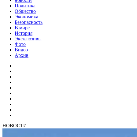
новости
Политика
Общество
Экономика
Безопасность
В мире
История
Эксклюзивы
Фото
Видео
Архив
НОВОСТИ