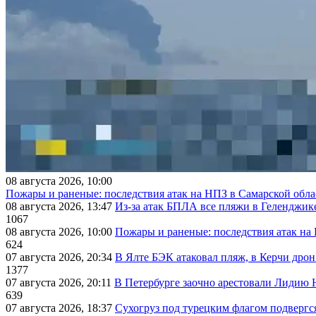
08 августа 2026, 10:00
Пожары и раненые: последствия атак на НПЗ в Самарской обла
08 августа 2026, 13:47
Из-за атак БПЛА все пляжи в Геленджик
1067
08 августа 2026, 10:00
Пожары и раненые: последствия атак на
624
07 августа 2026, 20:34
В Ялте БЭК атаковал пляж, в Керчи дрон
1377
07 августа 2026, 20:11
В Петербурге заочно арестовали Лидию 
639
07 августа 2026, 18:37
Сухогруз под турецким флагом подвергс