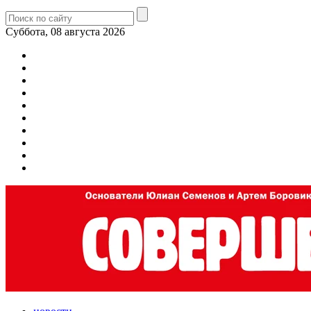
Суббота, 08 августа 2026