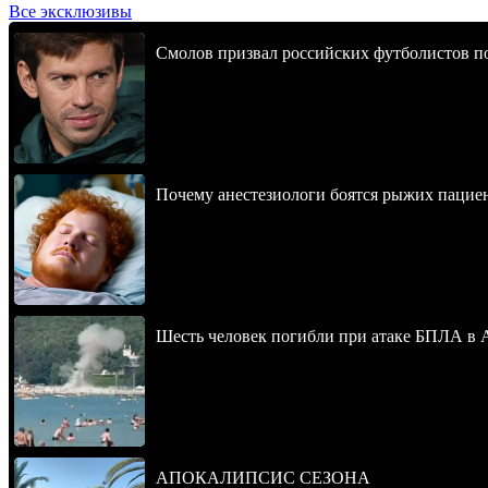
Все эксклюзивы
Смолов призвал российских футболистов п
Почему анестезиологи боятся рыжих пацие
Шесть человек погибли при атаке БПЛА в 
АПОКАЛИПСИС СЕЗОНА