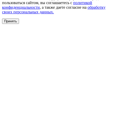
пользоваться сайтом, вы соглашаетесь с
политикой
конфиденциальности
, а также даете согласие на
обработку
своих персональных данных.
Принять