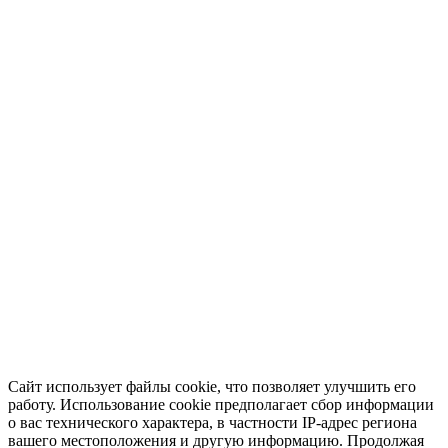
Сайт использует файлы cookie, что позволяет улучшить его
работу. Использование cookie предполагает сбор информации
о вас технического характера, в частности IP-адрес региона
вашего местоположения и другую информацию. Продолжая