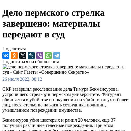
Дело пермского стрелка
завершено: материалы
передают в суд
Поделиться
Подписаться на обновления
26 июля 2022, 08:12
СКР завершил расследование дела Тимура Бекмансурова,
устроившего стрельбу в пермском университете. Фигурант
обвиняется в убийстве и покушении на убийство двух и более
лиц, посягательстве на жизнь сотрудника полиции,
умышленном повреждении имущества.
Бекмансуров убил шестерых и ранил 20 человек, еще 37
получили различные телесные повреждения. При этом
стрелок при задержании был тяжело ранен, врачам пришлось