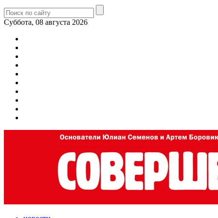
Суббота, 08 августа 2026