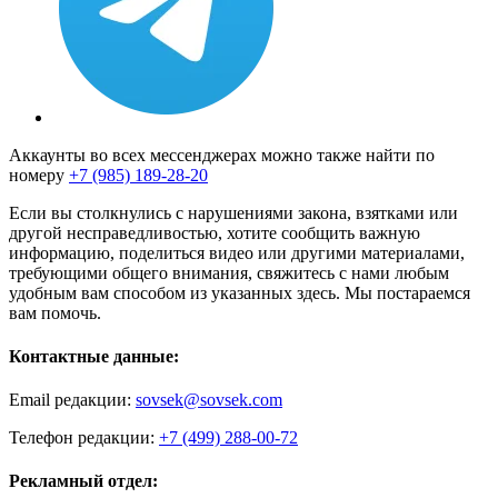
Аккаунты во всех мессенджерах можно также найти по
номеру
+7 (985) 189-28-20
Если вы столкнулись с нарушениями закона, взятками или
другой несправедливостью, хотите сообщить важную
информацию, поделиться видео или другими материалами,
требующими общего внимания, свяжитесь с нами любым
удобным вам способом из указанных здесь. Мы постараемся
вам помочь.
Контактные данные:
Email редакции:
sovsek@sovsek.com
Телефон редакции:
+7 (499) 288-00-72
Рекламный отдел: