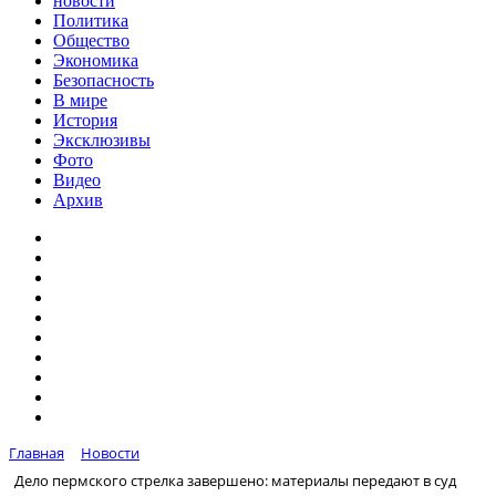
новости
Политика
Общество
Экономика
Безопасность
В мире
История
Эксклюзивы
Фото
Видео
Архив
Главная
Новости
Дело пермского стрелка завершено: материалы передают в суд