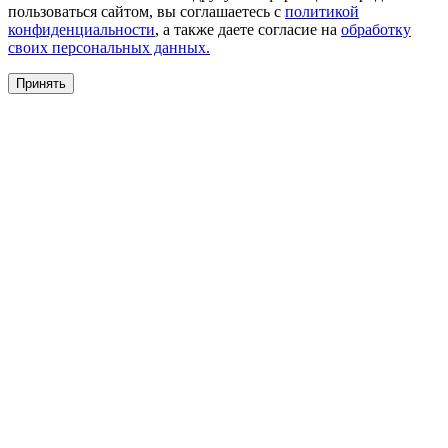
пользоваться сайтом, вы соглашаетесь с
политикой
конфиденциальности
, а также даете согласие на
обработку
своих персональных данных.
Принять