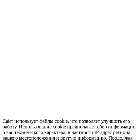
Сайт использует файлы cookie, что позволяет улучшить его
работу. Использование cookie предполагает сбор информации
о вас технического характера, в частности IP-адрес региона
вашего местоположения и другую информацию. Продолжая