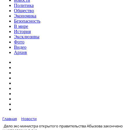
новости
Политика
Общество
Экономика
Безопасность
В мире
История
Эксклюзивы
Фото
Видео
Архив
Главная
Новости
Дело экс-министра открытого правительства Абызова закончено