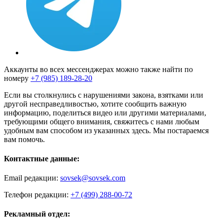
Аккаунты во всех мессенджерах можно также найти по
номеру
+7 (985) 189-28-20
Если вы столкнулись с нарушениями закона, взятками или
другой несправедливостью, хотите сообщить важную
информацию, поделиться видео или другими материалами,
требующими общего внимания, свяжитесь с нами любым
удобным вам способом из указанных здесь. Мы постараемся
вам помочь.
Контактные данные:
Email редакции:
sovsek@sovsek.com
Телефон редакции:
+7 (499) 288-00-72
Рекламный отдел: