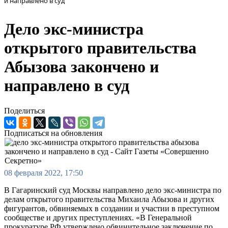
и направлено в суд
Дело экс-министра
открытого правительства
Абызова закончено и
направлено в суд
Поделиться
Подписаться на обновления
08 февраля 2022, 17:50
В Гагаринский суд Москвы направлено дело экс-министра по
делам открытого правительства Михаила Абызова и других
фигурантов, обвиняемых в создании и участии в преступном
сообществе и других преступлениях. «В Генеральной
прокуратуре РФ утверждено обвинительное заключение по