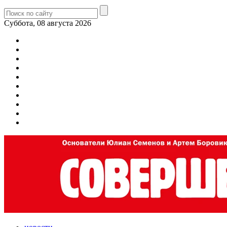
Суббота, 08 августа 2026