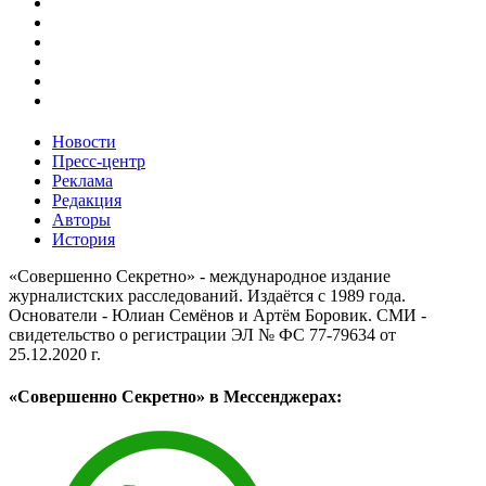
Новости
Пресс-центр
Реклама
Редакция
Авторы
История
«Совершенно Секретно» - международное издание
журналистских расследований. Издаётся с 1989 года.
Основатели - Юлиан Семёнов и Артём Боровик. CМИ -
свидетельство о регистрации ЭЛ № ФС 77-79634 от
25.12.2020 г.
«Совершенно Секретно» в Мессенджерах: