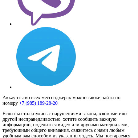
Аккаунты во всех мессенджерах можно также найти по
номеру
+7 (985) 189-28-20
Если вы столкнулись с нарушениями закона, взятками или
другой несправедливостью, хотите сообщить важную
информацию, поделиться видео или другими материалами,
требующими общего внимания, свяжитесь с нами любым
удобным вам способом из указанных здесь. Мы постараемся