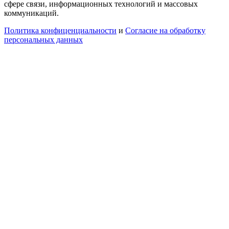
сфере связи, информационных технологий и массовых
коммуникаций.
Политика конфиценциальности
и
Согласие на обработку
персональных данных