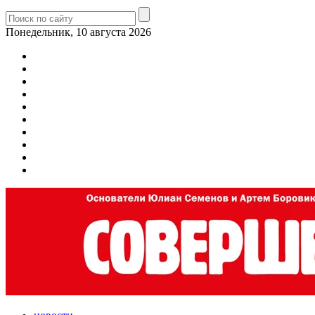
Понедельник, 10 августа 2026