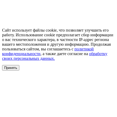
Сайт использует файлы cookie, что позволяет улучшить его
работу. Использование cookie предполагает сбор информации
о вас технического характера, в частности IP-адрес региона
вашего местоположения и другую информацию. Продолжая
пользоваться сайтом, вы соглашаетесь с
политикой
конфиденциальности
, а также даете согласие на
обработку
своих персональных данных.
Принять