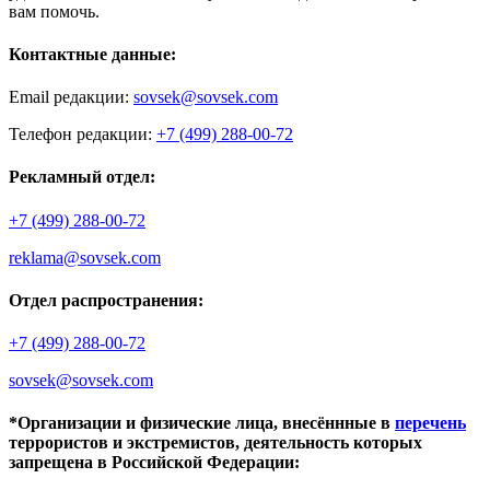
вам помочь.
Контактные данные:
Email редакции:
sovsek@sovsek.com
Телефон редакции:
+7 (499) 288-00-72
Рекламный отдел:
+7 (499) 288-00-72
reklama@sovsek.com
Отдел распространения:
+7 (499) 288-00-72
sovsek@sovsek.com
*Организации и физические лица, внесённные в
перечень
террористов и экстремистов, деятельность которых
запрещена в Российской Федерации: