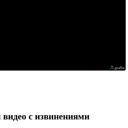
 видео с извинениями