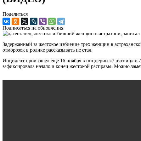
Поделиться
Подписаться на обновления
Задержанный за жестокое избиение трех женщин в астраханско
отморозок в ролике рассказывать не стал.
Инцидент произошел еще 16 ноября в пиццерии «7 пятниц» в Ас
зафиксировала начало и конец жестокой расправы. Можно замет