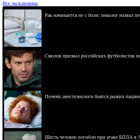
Все эксклюзивы
Рак начинается не с боли: онколог назвал 
Смолов призвал российских футболистов п
Почему анестезиологи боятся рыжих пацие
Шесть человек погибли при атаке БПЛА в 