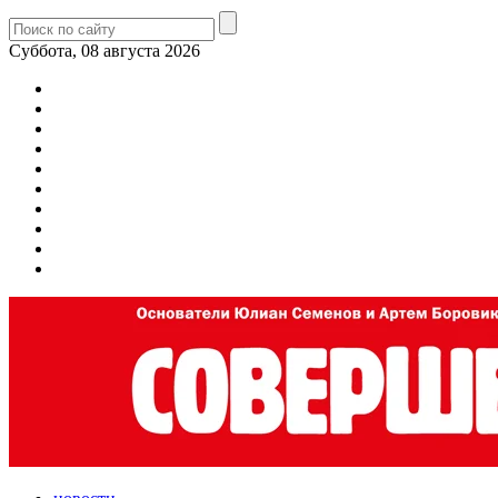
Суббота, 08 августа 2026