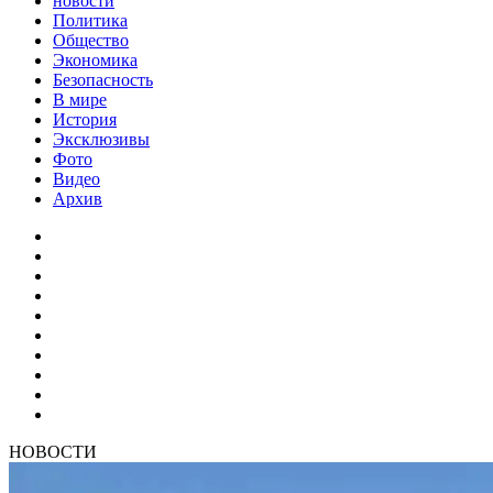
новости
Политика
Общество
Экономика
Безопасность
В мире
История
Эксклюзивы
Фото
Видео
Архив
НОВОСТИ