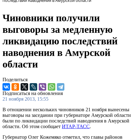
последствий наводнения в Амурской области
Чиновники получили
выговоры за медленную
ликвидацию последствий
наводнения в Амурской
области
Поделиться
Подписаться на обновления
21 ноября 2013, 15:55
В отношении нескольких чиновников 21 ноября вынесены
выговоры на заседании при губернаторе Амурской области
были по ликвидации последствий наводнения в Амурской
области. Об этом сообщает
ИТАР-ТАСС
.
Губернатор Олег Кожемяко отметил, что главы районов