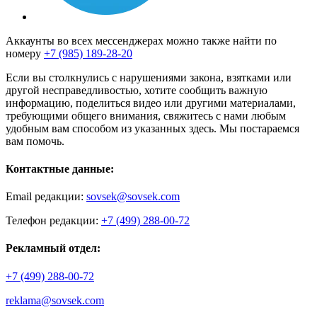
Аккаунты во всех мессенджерах можно также найти по
номеру
+7 (985) 189-28-20
Если вы столкнулись с нарушениями закона, взятками или
другой несправедливостью, хотите сообщить важную
информацию, поделиться видео или другими материалами,
требующими общего внимания, свяжитесь с нами любым
удобным вам способом из указанных здесь. Мы постараемся
вам помочь.
Контактные данные:
Email редакции:
sovsek@sovsek.com
Телефон редакции:
+7 (499) 288-00-72
Рекламный отдел:
+7 (499) 288-00-72
reklama@sovsek.com