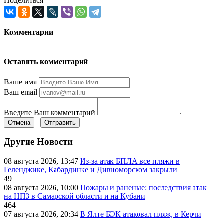
Поделиться
Комментарии
Оставить комментарий
Ваше имя
Ваш email
Введите Ваш комментарий
Отмена
Отправить
Другие Новости
08 августа 2026, 13:47
Из-за атак БПЛА все пляжи в
Геленджике, Кабардинке и Дивноморском закрыли
49
08 августа 2026, 10:00
Пожары и раненые: последствия атак
на НПЗ в Самарской области и на Кубани
464
07 августа 2026, 20:34
В Ялте БЭК атаковал пляж, в Керчи