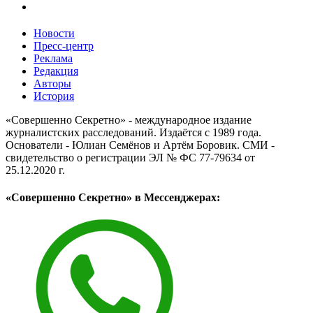
Новости
Пресс-центр
Реклама
Редакция
Авторы
История
«Совершенно Секретно» - международное издание
журналистских расследований. Издаётся с 1989 года.
Основатели - Юлиан Семёнов и Артём Боровик. CМИ -
свидетельство о регистрации ЭЛ № ФС 77-79634 от
25.12.2020 г.
«Совершенно Секретно» в Мессенджерах: