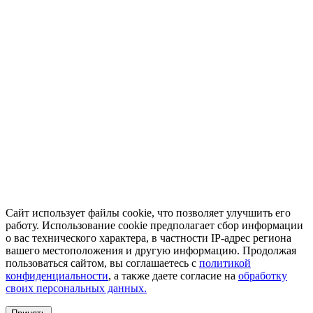
Сайт использует файлы cookie, что позволяет улучшить его
работу. Использование cookie предполагает сбор информации
о вас технического характера, в частности IP-адрес региона
вашего местоположения и другую информацию. Продолжая
пользоваться сайтом, вы соглашаетесь с
политикой
конфиденциальности
, а также даете согласие на
обработку
своих персональных данных.