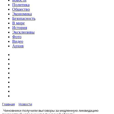
новости
Политика
Общество
Экономика
Безопасность
В мире
История
Эксклюзивы
Фото
Видео
Архив
Главная
Новости
Чиновники получили выговоры за медленную ликвидацию