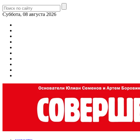
Суббота, 08 августа 2026