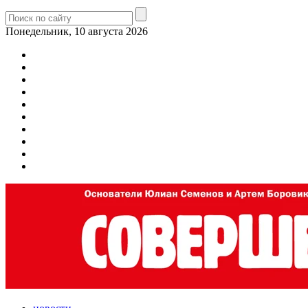
Понедельник, 10 августа 2026