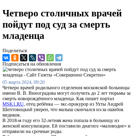
Четверо столичных врачей
пойдут под суд за смерть
младенца
Поделиться
Подписаться на обновления
05 марта 2024, 09:20
Четверо врачей родильного отделения московской больницы
имени В. В. Виноградова могут получить до 2 лет тюрьмы за
смерть новорождённого младенца. Как пишет портал
MSK1.RU
, отец ребёнка — экс-прокурор из Ухты Андрей
Шептовицкий уверен, что малыш скончался из-за ошибок
медиков.
В 2018-м году его 32-летняя жена попала в больницу из
женской консультации. Ей поставили диагноз «маловодие» и
отправили на срочные роды.