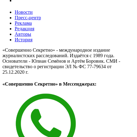
Новости
Пресс-центр
Реклама
Редакция
Авторы
История
«Совершенно Секретно» - международное издание
журналистских расследований. Издаётся с 1989 года.
Основатели - Юлиан Семёнов и Артём Боровик. CМИ -
свидетельство о регистрации ЭЛ № ФС 77-79634 от
25.12.2020 г.
«Совершенно Секретно» в Мессенджерах: