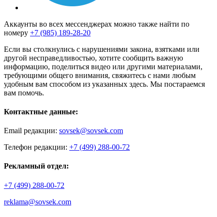
Аккаунты во всех мессенджерах можно также найти по
номеру
+7 (985) 189-28-20
Если вы столкнулись с нарушениями закона, взятками или
другой несправедливостью, хотите сообщить важную
информацию, поделиться видео или другими материалами,
требующими общего внимания, свяжитесь с нами любым
удобным вам способом из указанных здесь. Мы постараемся
вам помочь.
Контактные данные:
Email редакции:
sovsek@sovsek.com
Телефон редакции:
+7 (499) 288-00-72
Рекламный отдел:
+7 (499) 288-00-72
reklama@sovsek.com