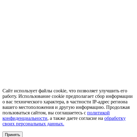
Сайт использует файлы cookie, что позволяет улучшить его
работу. Использование cookie предполагает сбор информации
о вас технического характера, в частности IP-адрес региона
вашего местоположения и другую информацию. Продолжая
пользоваться сайтом, вы соглашаетесь с
политикой
конфиденциальности
, а также даете согласие на
обработку
своих персональных данных.
Принять