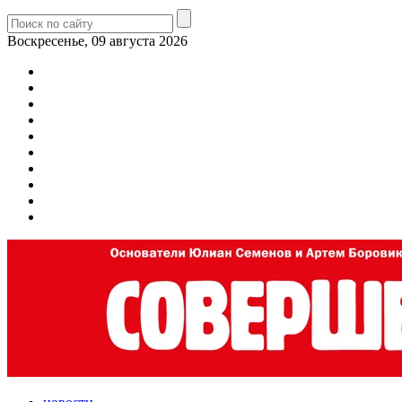
Воскресенье, 09 августа 2026