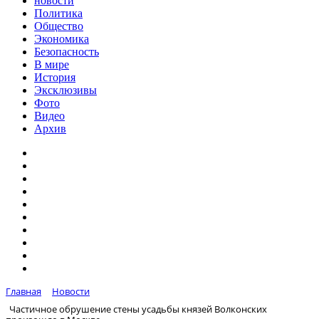
новости
Политика
Общество
Экономика
Безопасность
В мире
История
Эксклюзивы
Фото
Видео
Архив
Главная
Новости
Частичное обрушение стены усадьбы князей Волконских