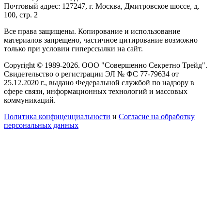
Почтовый адрес: 127247, г. Москва, Дмитровское шоссе, д.
100, стр. 2
Все права защищены. Копирование и использование
материалов запрещено, частичное цитирование возможно
только при условии гиперссылки на сайт.
Copyright © 1989-2026. ООО "Совершенно Секретно Трейд".
Свидетельство о регистрации ЭЛ № ФС 77-79634 от
25.12.2020 г., выдано Федеральной службой по надзору в
сфере связи, информационных технологий и массовых
коммуникаций.
Политика конфиценциальности
и
Согласие на обработку
персональных данных