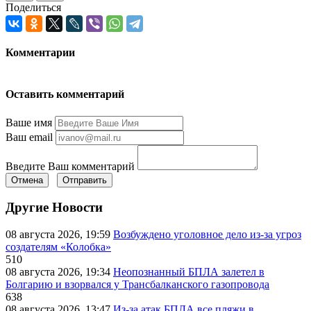
Поделиться
Комментарии
Оставить комментарий
Ваше имя
Ваш email
Введите Ваш комментарий
Отмена
Отправить
Другие Новости
08 августа 2026, 19:59
Возбуждено уголовное дело из-за угроз
создателям «Колобка»
510
08 августа 2026, 19:34
Неопознанный БПЛА залетел в
Болгарию и взорвался у Трансбалканского газопровода
638
08 августа 2026, 13:47
Из-за атак БПЛА все пляжи в