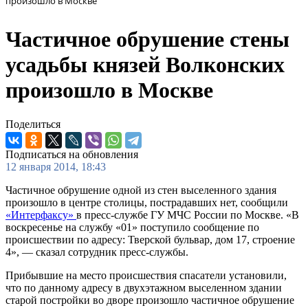
произошло в Москве
Частичное обрушение стены
усадьбы князей Волконских
произошло в Москве
Поделиться
Подписаться на обновления
12 января 2014, 18:43
Частичное обрушение одной из стен выселенного здания
произошло в центре столицы, пострадавших нет, сообщили
«Интерфаксу»
в пресс-службе ГУ МЧС России по Москве. «В
воскресенье на службу «01» поступило сообщение по
происшествии по адресу: Тверской бульвар, дом 17, строение
4», — сказал сотрудник пресс-службы.
Прибывшие на место происшествия спасатели установили,
что по данному адресу в двухэтажном выселенном здании
старой постройки во дворе произошло частичное обрушение