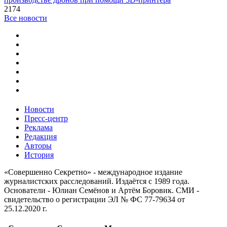
2174
Все новости
Новости
Пресс-центр
Реклама
Редакция
Авторы
История
«Совершенно Секретно» - международное издание
журналистских расследований. Издаётся с 1989 года.
Основатели - Юлиан Семёнов и Артём Боровик. CМИ -
свидетельство о регистрации ЭЛ № ФС 77-79634 от
25.12.2020 г.