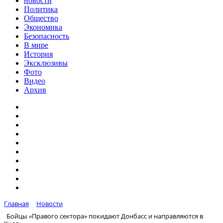
новости
Политика
Общество
Экономика
Безопасность
В мире
История
Эксклюзивы
Фото
Видео
Архив
Главная
Новости
Бойцы «Правого сектора» покидают Донбасс и направляются в