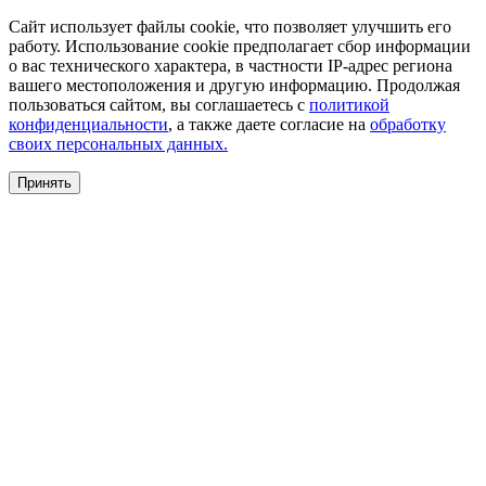
Сайт использует файлы cookie, что позволяет улучшить его
работу. Использование cookie предполагает сбор информации
о вас технического характера, в частности IP-адрес региона
вашего местоположения и другую информацию. Продолжая
пользоваться сайтом, вы соглашаетесь с
политикой
конфиденциальности
, а также даете согласие на
обработку
своих персональных данных.
Принять