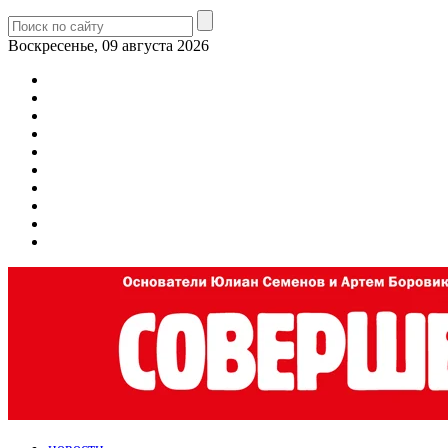
Воскресенье, 09 августа 2026