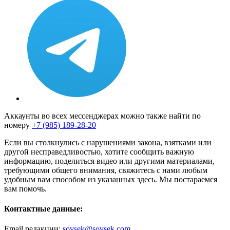
Аккаунты во всех мессенджерах можно также найти по
номеру
+7 (985) 189-28-20
Если вы столкнулись с нарушениями закона, взятками или
другой несправедливостью, хотите сообщить важную
информацию, поделиться видео или другими материалами,
требующими общего внимания, свяжитесь с нами любым
удобным вам способом из указанных здесь. Мы постараемся
вам помочь.
Контактные данные:
Email редакции:
sovsek@sovsek.com