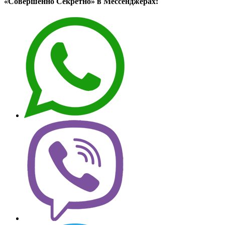
«Совершенно Секретно» в Мессенджерах: