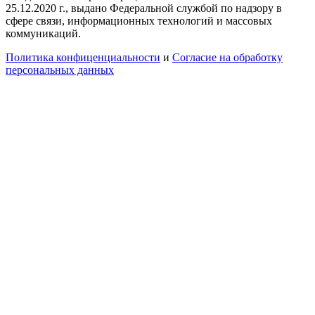
25.12.2020 г., выдано Федеральной службой по надзору в
сфере связи, информационных технологий и массовых
коммуникаций.
Политика конфиценциальности
и
Согласие на обработку
персональных данных