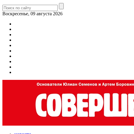
Воскресенье, 09 августа 2026