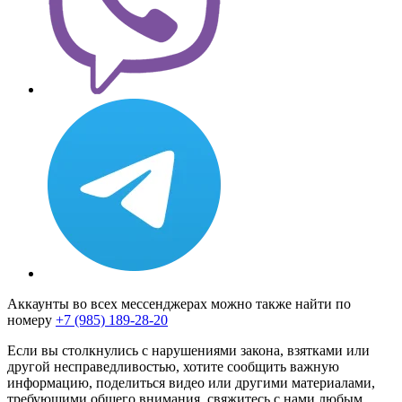
Аккаунты во всех мессенджерах можно также найти по
номеру
+7 (985) 189-28-20
Если вы столкнулись с нарушениями закона, взятками или
другой несправедливостью, хотите сообщить важную
информацию, поделиться видео или другими материалами,
требующими общего внимания, свяжитесь с нами любым