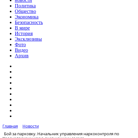
новости
Политика
Общество
Экономика
Безопасность
В мире
История
Эксклюзивы
Фото
Видео
Архив
Главная
Новости
Бой за парковку. Начальник управления наркоконтроля по