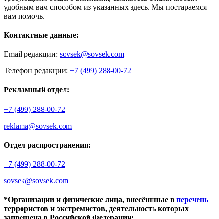
удобным вам способом из указанных здесь. Мы постараемся
вам помочь.
Контактные данные:
Email редакции:
sovsek@sovsek.com
Телефон редакции:
+7 (499) 288-00-72
Рекламный отдел:
+7 (499) 288-00-72
reklama@sovsek.com
Отдел распространения:
+7 (499) 288-00-72
sovsek@sovsek.com
*Организации и физические лица, внесённные в
перечень
террористов и экстремистов, деятельность которых
запрещена в Российской Федерации: