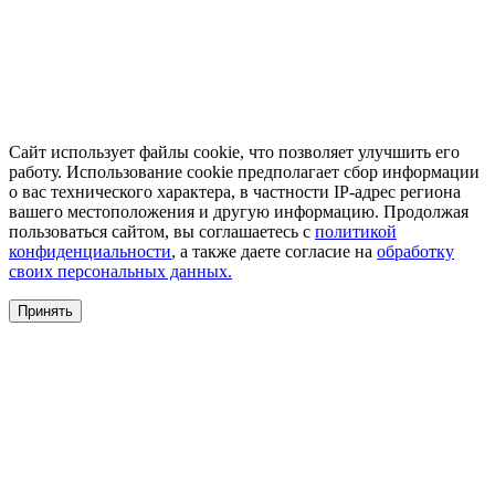
Сайт использует файлы cookie, что позволяет улучшить его
работу. Использование cookie предполагает сбор информации
о вас технического характера, в частности IP-адрес региона
вашего местоположения и другую информацию. Продолжая
пользоваться сайтом, вы соглашаетесь с
политикой
конфиденциальности
, а также даете согласие на
обработку
своих персональных данных.
Принять