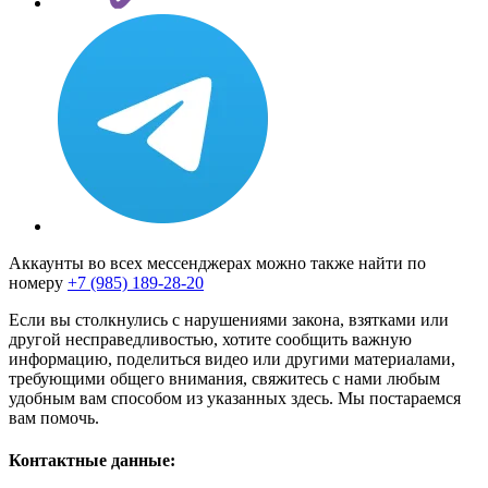
Аккаунты во всех мессенджерах можно также найти по
номеру
+7 (985) 189-28-20
Если вы столкнулись с нарушениями закона, взятками или
другой несправедливостью, хотите сообщить важную
информацию, поделиться видео или другими материалами,
требующими общего внимания, свяжитесь с нами любым
удобным вам способом из указанных здесь. Мы постараемся
вам помочь.
Контактные данные: