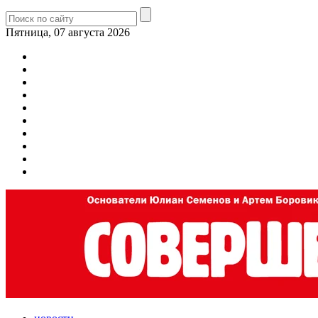
Пятница, 07 августа 2026