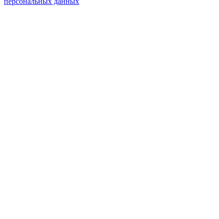
персональных данных