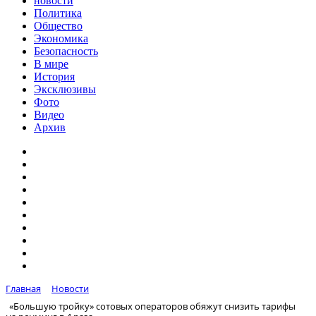
новости
Политика
Общество
Экономика
Безопасность
В мире
История
Эксклюзивы
Фото
Видео
Архив
Главная
Новости
«Большую тройку» сотовых операторов обяжут снизить тарифы