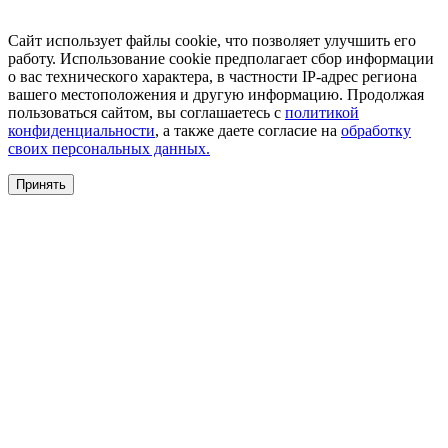
Сайт использует файлы cookie, что позволяет улучшить его
работу. Использование cookie предполагает сбор информации
о вас технического характера, в частности IP-адрес региона
вашего местоположения и другую информацию. Продолжая
пользоваться сайтом, вы соглашаетесь с
политикой
конфиденциальности
, а также даете согласие на
обработку
своих персональных данных.
Принять