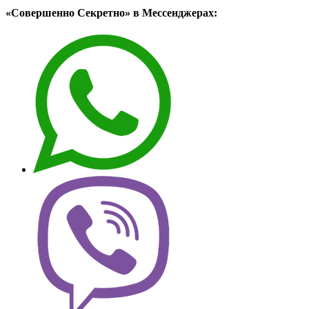
«Совершенно Секретно» в Мессенджерах: