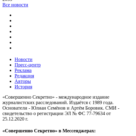
Все новости
Новости
Пресс-центр
Реклама
Редакция
Авторы
История
«Совершенно Секретно» - международное издание
журналистских расследований. Издаётся с 1989 года.
Основатели - Юлиан Семёнов и Артём Боровик. CМИ -
свидетельство о регистрации ЭЛ № ФС 77-79634 от
25.12.2020 г.
«Совершенно Секретно» в Мессенджерах: