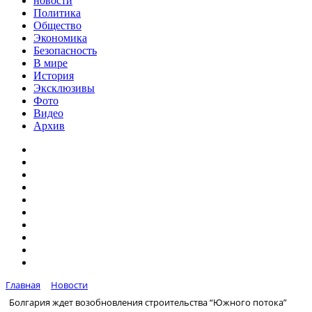
новости
Политика
Общество
Экономика
Безопасность
В мире
История
Эксклюзивы
Фото
Видео
Архив
Главная
Новости
Болгария ждет возобновления строительства “Южного потока”