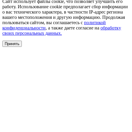
Сайт использует файлы cookie, что позволяет улучшить его
работу. Использование cookie предполагает сбор информации
о вас технического характера, в частности IP-адрес региона
вашего местоположения и другую информацию. Продолжая
пользоваться сайтом, вы соглашаетесь с
политикой
конфиденциальности
, а также даете согласие на
обработку
своих персональных данных.
Принять