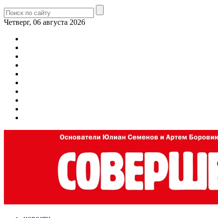
Четверг, 06 августа 2026