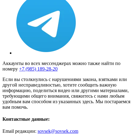
Аккаунты во всех мессенджерах можно также найти по
номеру
+7 (985) 189-28-20
Если вы столкнулись с нарушениями закона, взятками или
другой несправедливостью, хотите сообщить важную
информацию, поделиться видео или другими материалами,
требующими общего внимания, свяжитесь с нами любым
удобным вам способом из указанных здесь. Мы постараемся
вам помочь.
Контактные данные:
Email редакции:
sovsek@sovsek.com