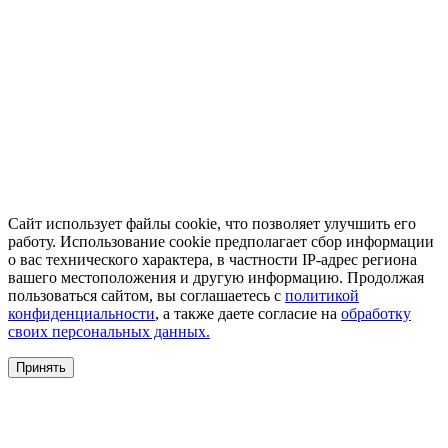
Сайт использует файлы cookie, что позволяет улучшить его
работу. Использование cookie предполагает сбор информации
о вас технического характера, в частности IP-адрес региона
вашего местоположения и другую информацию. Продолжая
пользоваться сайтом, вы соглашаетесь с
политикой
конфиденциальности
, а также даете согласие на
обработку
своих персональных данных.
Принять