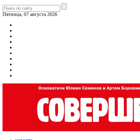
Пятница, 07 августа 2026