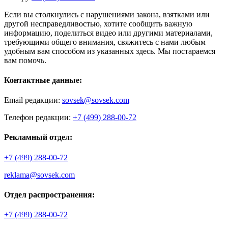
Если вы столкнулись с нарушениями закона, взятками или
другой несправедливостью, хотите сообщить важную
информацию, поделиться видео или другими материалами,
требующими общего внимания, свяжитесь с нами любым
удобным вам способом из указанных здесь. Мы постараемся
вам помочь.
Контактные данные:
Email редакции:
sovsek@sovsek.com
Телефон редакции:
+7 (499) 288-00-72
Рекламный отдел:
+7 (499) 288-00-72
reklama@sovsek.com
Отдел распространения:
+7 (499) 288-00-72