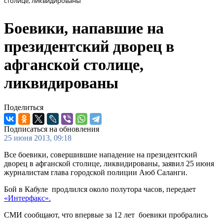
столице, ликвидированы
Боевики, напавшие на
президентский дворец в
афганской столице,
ликвидированы
Поделиться
Подписаться на обновления
25 июня 2013, 09:18
Все боевики, совершившие нападение на президентский
дворец в афганской столице, ликвидированы, заявил 25 июня
журналистам глава городской полиции Аюб Саланги.
Бой в Кабуле продлился около полутора часов, передает
«Интерфакс».
СМИ сообщают, что впервые за 12 лет боевики пробрались