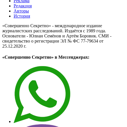
Реклама
Редакция
Авторы
История
«Совершенно Секретно» - международное издание
журналистских расследований. Издаётся с 1989 года.
Основатели - Юлиан Семёнов и Артём Боровик. CМИ -
свидетельство о регистрации ЭЛ № ФС 77-79634 от
25.12.2020 г.
«Совершенно Секретно» в Мессенджерах: