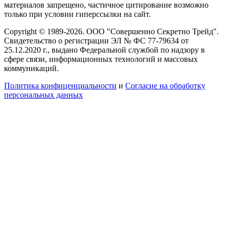
материалов запрещено, частичное цитирование возможно
только при условии гиперссылки на сайт.
Copyright © 1989-2026. ООО "Совершенно Секретно Трейд".
Свидетельство о регистрации ЭЛ № ФС 77-79634 от
25.12.2020 г., выдано Федеральной службой по надзору в
сфере связи, информационных технологий и массовых
коммуникаций.
Политика конфиценциальности
и
Согласие на обработку
персональных данных