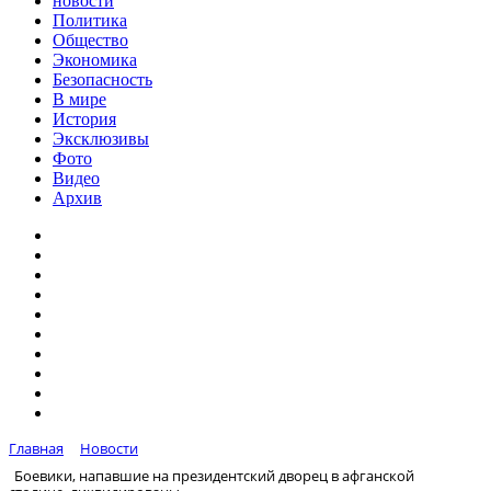
новости
Политика
Общество
Экономика
Безопасность
В мире
История
Эксклюзивы
Фото
Видео
Архив
Главная
Новости
Боевики, напавшие на президентский дворец в афганской