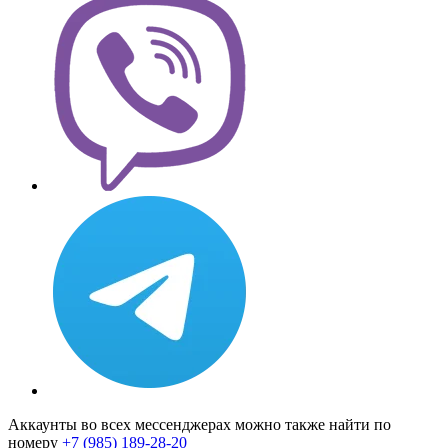
Аккаунты во всех мессенджерах можно также найти по
номеру
+7 (985) 189-28-20