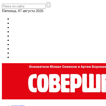
Пятница, 07 августа 2026