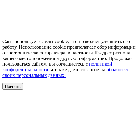
Сайт использует файлы cookie, что позволяет улучшить его
работу. Использование cookie предполагает сбор информации
о вас технического характера, в частности IP-адрес региона
вашего местоположения и другую информацию. Продолжая
пользоваться сайтом, вы соглашаетесь с
политикой
конфиденциальности
, а также даете согласие на
обработку
своих персональных данных.
Принять