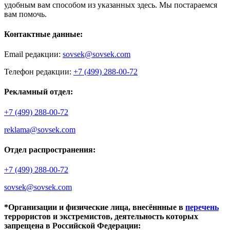
удобным вам способом из указанных здесь. Мы постараемся
вам помочь.
Контактные данные:
Email редакции:
sovsek@sovsek.com
Телефон редакции:
+7 (499) 288-00-72
Рекламный отдел:
+7 (499) 288-00-72
reklama@sovsek.com
Отдел распространения:
+7 (499) 288-00-72
sovsek@sovsek.com
*Организации и физические лица, внесённные в
перечень
террористов и экстремистов, деятельность которых
запрещена в Российской Федерации: