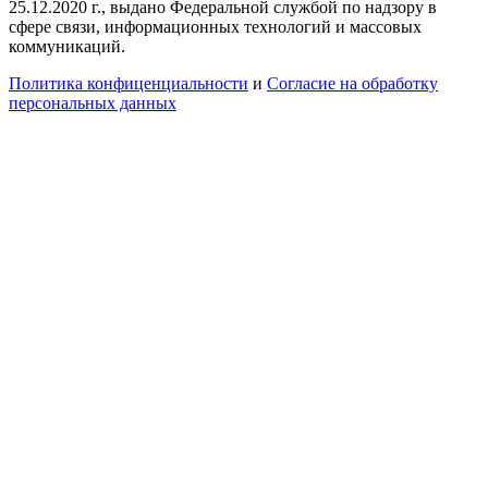
25.12.2020 г., выдано Федеральной службой по надзору в
сфере связи, информационных технологий и массовых
коммуникаций.
Политика конфиценциальности
и
Согласие на обработку
персональных данных