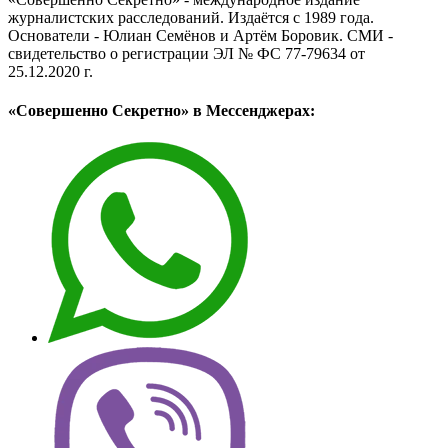
журналистских расследований. Издаётся с 1989 года.
Основатели - Юлиан Семёнов и Артём Боровик. CМИ -
свидетельство о регистрации ЭЛ № ФС 77-79634 от
25.12.2020 г.
«Совершенно Секретно» в Мессенджерах: