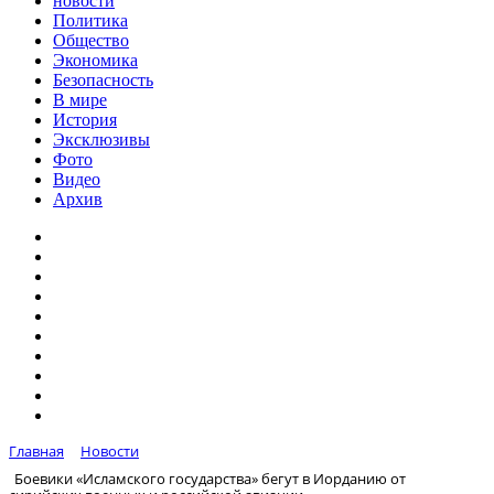
новости
Политика
Общество
Экономика
Безопасность
В мире
История
Эксклюзивы
Фото
Видео
Архив
Главная
Новости
Боевики «Исламского государства» бегут в Иорданию от