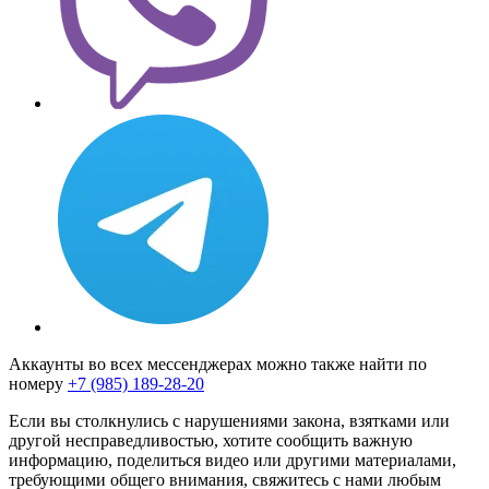
Аккаунты во всех мессенджерах можно также найти по
номеру
+7 (985) 189-28-20
Если вы столкнулись с нарушениями закона, взятками или
другой несправедливостью, хотите сообщить важную
информацию, поделиться видео или другими материалами,
требующими общего внимания, свяжитесь с нами любым