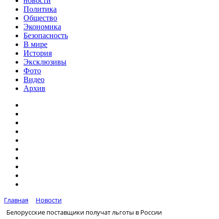
новости
Политика
Общество
Экономика
Безопасность
В мире
История
Эксклюзивы
Фото
Видео
Архив
Главная
Новости
Белорусские поставщики получат льготы в России