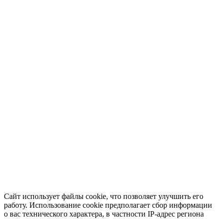
Сайт использует файлы cookie, что позволяет улучшить его
работу. Использование cookie предполагает сбор информации
о вас технического характера, в частности IP-адрес региона