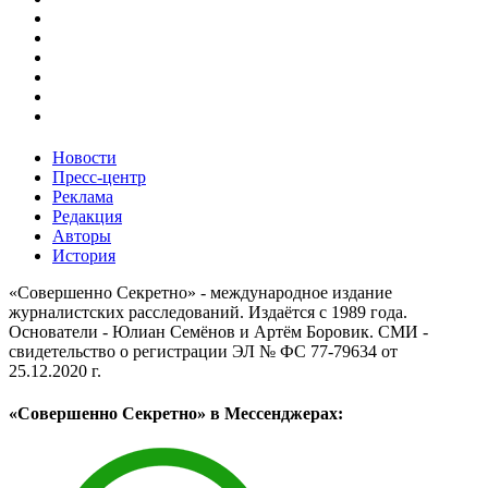
Новости
Пресс-центр
Реклама
Редакция
Авторы
История
«Совершенно Секретно» - международное издание
журналистских расследований. Издаётся с 1989 года.
Основатели - Юлиан Семёнов и Артём Боровик. CМИ -
свидетельство о регистрации ЭЛ № ФС 77-79634 от
25.12.2020 г.
«Совершенно Секретно» в Мессенджерах: