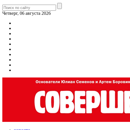
Четверг, 06 августа 2026