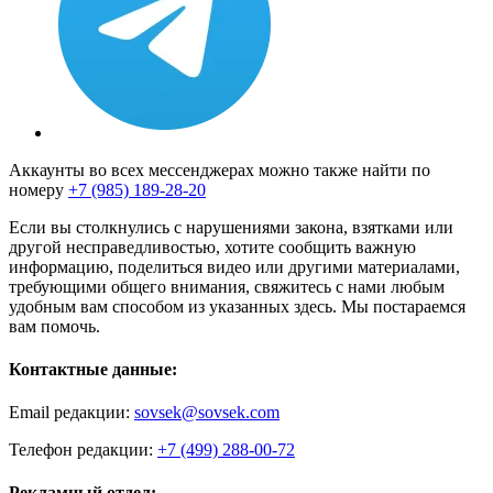
Аккаунты во всех мессенджерах можно также найти по
номеру
+7 (985) 189-28-20
Если вы столкнулись с нарушениями закона, взятками или
другой несправедливостью, хотите сообщить важную
информацию, поделиться видео или другими материалами,
требующими общего внимания, свяжитесь с нами любым
удобным вам способом из указанных здесь. Мы постараемся
вам помочь.
Контактные данные:
Email редакции:
sovsek@sovsek.com
Телефон редакции:
+7 (499) 288-00-72
Рекламный отдел: