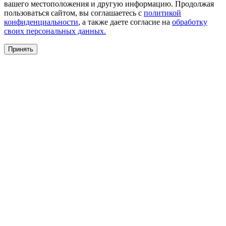
вашего местоположения и другую информацию. Продолжая
пользоваться сайтом, вы соглашаетесь с
политикой
конфиденциальности
, а также даете согласие на
обработку
своих персональных данных.
Принять