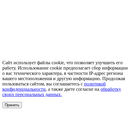
Сайт использует файлы cookie, что позволяет улучшить его
работу. Использование cookie предполагает сбор информации
о вас технического характера, в частности IP-адрес региона
вашего местоположения и другую информацию. Продолжая
пользоваться сайтом, вы соглашаетесь с
политикой
конфиденциальности
, а также даете согласие на
обработку
своих персональных данных.
Принять