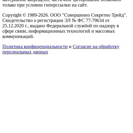
только при условии гиперссылки на сайт.
Copyright © 1989-2026. ООО "Совершенно Секретно Трейд".
Свидетельство о регистрации ЭЛ № ФС 77-79634 от
25.12.2020 г., выдано Федеральной службой по надзору в
сфере связи, информационных технологий и массовых
коммуникаций.
Политика конфиценциальности
и
Согласие на обработку
персональных данных