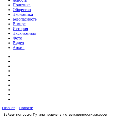
новости
Политика
Общество
Экономика
Безопасность
В мире
История
Эксклюзивы
Фото
Видео
Архив
Главная
Новости
Байден попросил Путина привлечь к ответственности хакеров