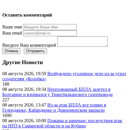
Оставить комментарий
Ваше имя
Ваш email
Введите Ваш комментарий
Отмена
Отправить
Другие Новости
08 августа 2026, 19:59
Возбуждено уголовное дело из-за угроз
создателям «Колобка»
188
08 августа 2026, 19:34
Неопознанный БПЛА залетел в
Болгарию и взорвался у Трансбалканского газопровода
227
08 августа 2026, 13:47
Из-за атак БПЛА все пляжи в
Геленджике, Кабардинке и Дивноморском закрыли
1690
08 августа 2026, 10:00
Пожары и раненые: последствия атак
на НПЗ в Самарской области и на Кубани