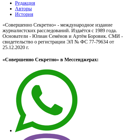
Редакция
Авторы
История
«Совершенно Секретно» - международное издание
журналистских расследований. Издаётся с 1989 года.
Основатели - Юлиан Семёнов и Артём Боровик. CМИ -
свидетельство о регистрации ЭЛ № ФС 77-79634 от
25.12.2020 г.
«Совершенно Секретно» в Мессенджерах: