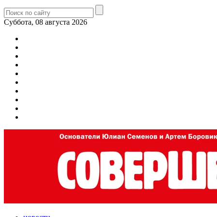
Суббота, 08 августа 2026