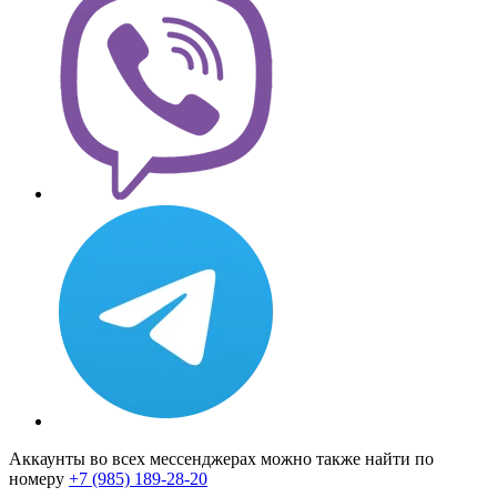
Аккаунты во всех мессенджерах можно также найти по
номеру
+7 (985) 189-28-20