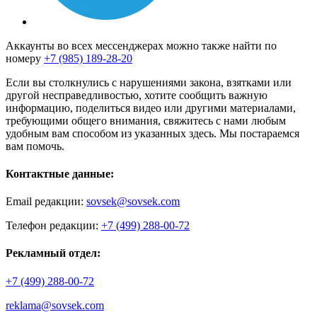
Аккаунты во всех мессенджерах можно также найти по
номеру
+7 (985) 189-28-20
Если вы столкнулись с нарушениями закона, взятками или
другой несправедливостью, хотите сообщить важную
информацию, поделиться видео или другими материалами,
требующими общего внимания, свяжитесь с нами любым
удобным вам способом из указанных здесь. Мы постараемся
вам помочь.
Контактные данные:
Email редакции:
sovsek@sovsek.com
Телефон редакции:
+7 (499) 288-00-72
Рекламный отдел:
+7 (499) 288-00-72
reklama@sovsek.com