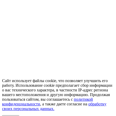
Сайт использует файлы cookie, что позволяет улучшить его
работу. Использование cookie предполагает сбор информации
о вас технического характера, в частности IP-адрес региона
вашего местоположения и другую информацию. Продолжая
пользоваться сайтом, вы соглашаетесь с
политикой
конфиденциальности
, а также даете согласие на
обработку
своих персональных данных.