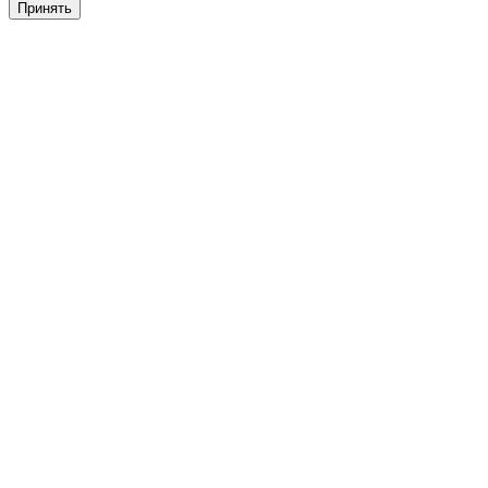
Принять