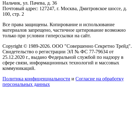
Нальчик, ул. Пачева, д. 36
Почтовый адрес: 127247, г. Москва, Дмитровское шоссе, д.
100, стр. 2
Все права защищены. Копирование и использование
материалов запрещено, частичное цитирование возможно
только при условии гиперссылки на сайт.
Copyright © 1989-2026. ООО "Совершенно Секретно Трейд".
Свидетельство о регистрации ЭЛ № ФС 77-79634 от
25.12.2020 г., выдано Федеральной службой по надзору в
сфере связи, информационных технологий и массовых
коммуникаций.
Политика конфиценциальности
и
Согласие на обработку
персональных данных