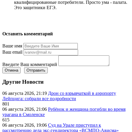
квалифицированные потребители. Просто ума - палата.
Это защитники ЕГЭ.
Оставить комментарий
Ваше имя
Ваш email
Введите Ваш комментарий
Отмена
Отправить
Другие Новости
06 августа 2026, 21:19
Дрон со взрывчаткой в аэропорту
Лейпцига: собрали все подробности
801
06 августа 2026, 21:06
Ребёнок и женщина погибли во время
урагана в Смоленске
615
06 августа 2026, 19:06
Суд на Урале приступил к
рассмотрению дела экс-гендиректора «ВСМПО-Ависма»