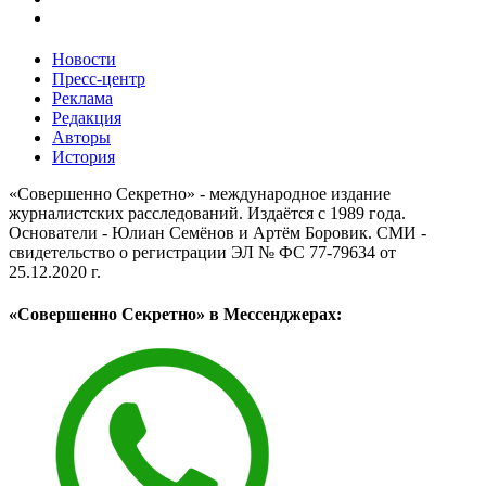
Новости
Пресс-центр
Реклама
Редакция
Авторы
История
«Совершенно Секретно» - международное издание
журналистских расследований. Издаётся с 1989 года.
Основатели - Юлиан Семёнов и Артём Боровик. CМИ -
свидетельство о регистрации ЭЛ № ФС 77-79634 от
25.12.2020 г.
«Совершенно Секретно» в Мессенджерах: