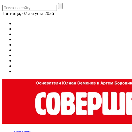
Пятница, 07 августа 2026