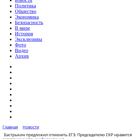
новости
Политика
Общество
Экономика
Безопасность
В мире
История
Эксклюзивы
Фото
Видео
Архив
Главная
Новости
Бастрыкин предложил отменить ЕГЭ. Председателю СКР нравится