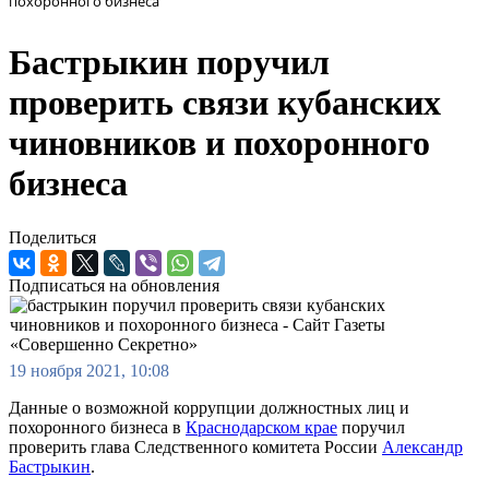
похоронного бизнеса
Бастрыкин поручил
проверить связи кубанских
чиновников и похоронного
бизнеса
Поделиться
Подписаться на обновления
19 ноября 2021, 10:08
Данные о возможной коррупции должностных лиц и
похоронного бизнеса в
Краснодарском крае
поручил
проверить глава Следственного комитета России
Александр
Бастрыкин
.