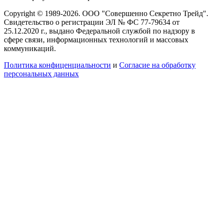
Copyright © 1989-2026. ООО "Совершенно Секретно Трейд".
Свидетельство о регистрации ЭЛ № ФС 77-79634 от
25.12.2020 г., выдано Федеральной службой по надзору в
сфере связи, информационных технологий и массовых
коммуникаций.
Политика конфиценциальности
и
Согласие на обработку
персональных данных