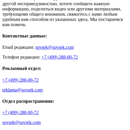
другой несправедливостью, хотите сообщить важную
информацию, поделиться видео или другими материалами,
требующими общего внимания, свяжитесь с нами любым
удобным вам способом из указанных здесь. Мы постараемся
вам помочь.
Контактные данные:
Email редакции:
sovsek@sovsek.com
Телефон редакции:
+7 (499) 288-00-72
Рекламный отдел:
+7 (499) 288-00-72
reklama@sovsek.com
Отдел распространения:
+7 (499) 288-00-72
sovsek@sovsek.com