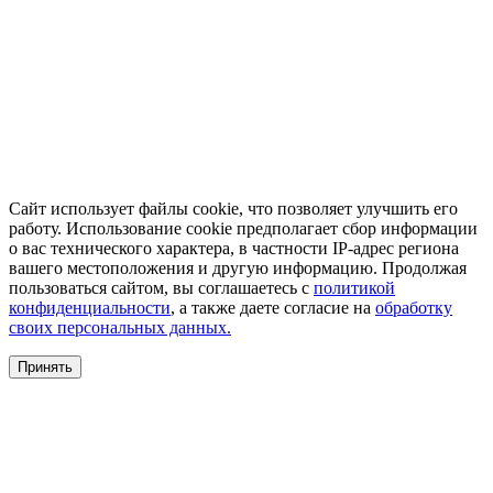
Сайт использует файлы cookie, что позволяет улучшить его
работу. Использование cookie предполагает сбор информации
о вас технического характера, в частности IP-адрес региона
вашего местоположения и другую информацию. Продолжая
пользоваться сайтом, вы соглашаетесь с
политикой
конфиденциальности
, а также даете согласие на
обработку
своих персональных данных.
Принять