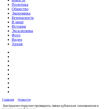
новости
Политика
Общество
Экономика
Безопасность
В мире
История
Эксклюзивы
Фото
Видео
Архив
Главная
Новости
Бастрыкин поручил проверить связи кубанских чиновников и