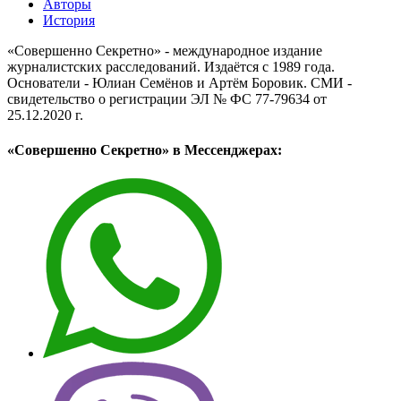
Авторы
История
«Совершенно Секретно» - международное издание
журналистских расследований. Издаётся с 1989 года.
Основатели - Юлиан Семёнов и Артём Боровик. CМИ -
свидетельство о регистрации ЭЛ № ФС 77-79634 от
25.12.2020 г.
«Совершенно Секретно» в Мессенджерах: