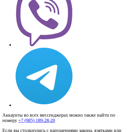
Аккаунты во всех мессенджерах можно также найти по
номеру
+7 (985) 189-28-20
Если вы столкнулись с нарушениями закона, взятками или