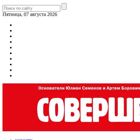
Пятница, 07 августа 2026