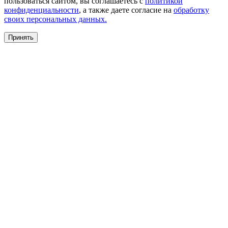
пользоваться сайтом, вы соглашаетесь с
политикой
конфиденциальности
, а также даете согласие на
обработку
своих персональных данных.
Принять