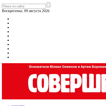
Воскресенье, 09 августа 2026