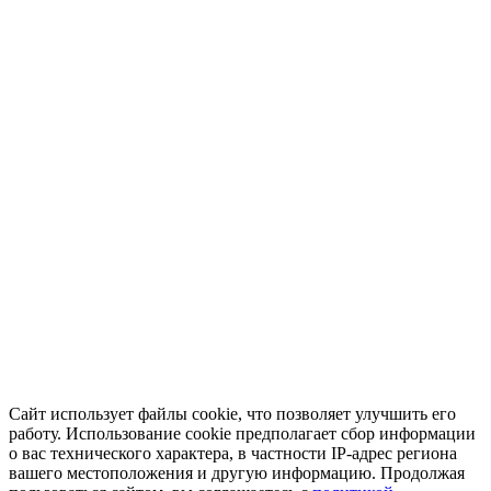
Сайт использует файлы cookie, что позволяет улучшить его
работу. Использование cookie предполагает сбор информации
о вас технического характера, в частности IP-адрес региона
вашего местоположения и другую информацию. Продолжая