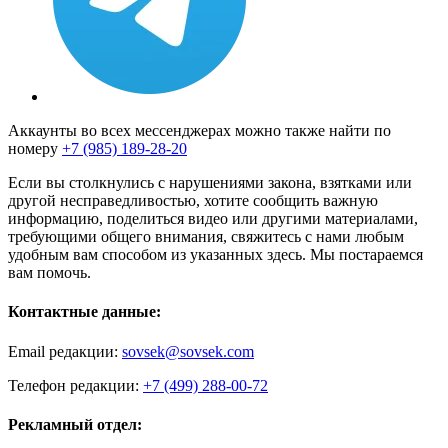
Аккаунты во всех мессенджерах можно также найти по
номеру
+7 (985) 189-28-20
Если вы столкнулись с нарушениями закона, взятками или
другой несправедливостью, хотите сообщить важную
информацию, поделиться видео или другими материалами,
требующими общего внимания, свяжитесь с нами любым
удобным вам способом из указанных здесь. Мы постараемся
вам помочь.
Контактные данные:
Email редакции:
sovsek@sovsek.com
Телефон редакции:
+7 (499) 288-00-72
Рекламный отдел: