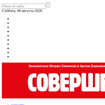
Суббота, 08 августа 2026