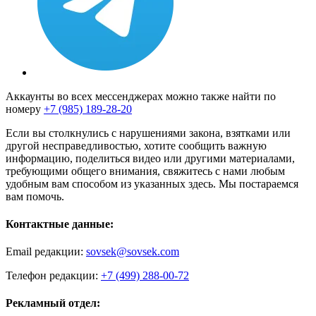
Аккаунты во всех мессенджерах можно также найти по
номеру
+7 (985) 189-28-20
Если вы столкнулись с нарушениями закона, взятками или
другой несправедливостью, хотите сообщить важную
информацию, поделиться видео или другими материалами,
требующими общего внимания, свяжитесь с нами любым
удобным вам способом из указанных здесь. Мы постараемся
вам помочь.
Контактные данные:
Email редакции:
sovsek@sovsek.com
Телефон редакции:
+7 (499) 288-00-72
Рекламный отдел: