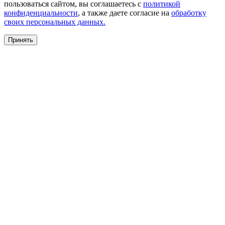
пользоваться сайтом, вы соглашаетесь с
политикой
конфиденциальности
, а также даете согласие на
обработку
своих персональных данных.
Принять