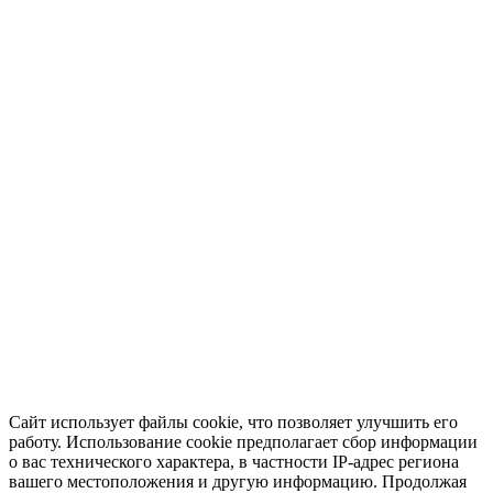
Сайт использует файлы cookie, что позволяет улучшить его
работу. Использование cookie предполагает сбор информации
о вас технического характера, в частности IP-адрес региона
вашего местоположения и другую информацию. Продолжая