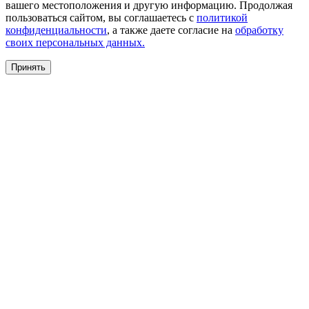
вашего местоположения и другую информацию. Продолжая
пользоваться сайтом, вы соглашаетесь с
политикой
конфиденциальности
, а также даете согласие на
обработку
своих персональных данных.
Принять