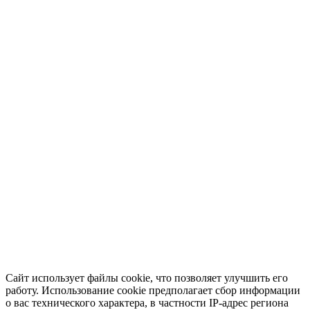
Сайт использует файлы cookie, что позволяет улучшить его
работу. Использование cookie предполагает сбор информации
о вас технического характера, в частности IP-адрес региона