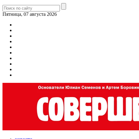
Пятница, 07 августа 2026