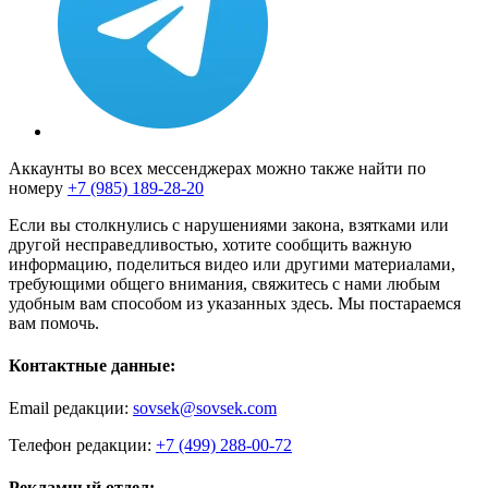
Аккаунты во всех мессенджерах можно также найти по
номеру
+7 (985) 189-28-20
Если вы столкнулись с нарушениями закона, взятками или
другой несправедливостью, хотите сообщить важную
информацию, поделиться видео или другими материалами,
требующими общего внимания, свяжитесь с нами любым
удобным вам способом из указанных здесь. Мы постараемся
вам помочь.
Контактные данные:
Email редакции:
sovsek@sovsek.com
Телефон редакции:
+7 (499) 288-00-72
Рекламный отдел: