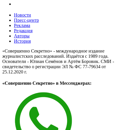
Новости
Пресс-центр
Реклама
Редакция
Авторы
История
«Совершенно Секретно» - международное издание
журналистских расследований. Издаётся с 1989 года.
Основатели - Юлиан Семёнов и Артём Боровик. CМИ -
свидетельство о регистрации ЭЛ № ФС 77-79634 от
25.12.2020 г.
«Совершенно Секретно» в Мессенджерах: