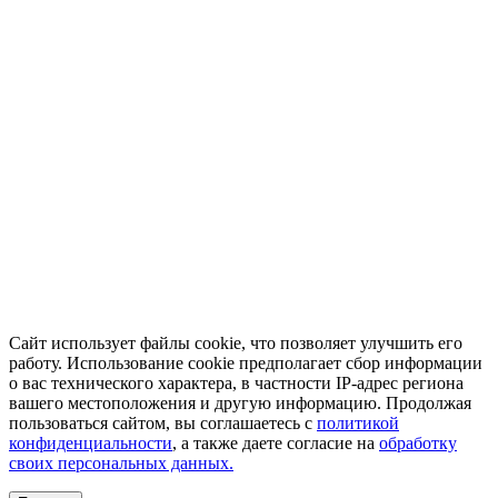
Сайт использует файлы cookie, что позволяет улучшить его
работу. Использование cookie предполагает сбор информации
о вас технического характера, в частности IP-адрес региона
вашего местоположения и другую информацию. Продолжая
пользоваться сайтом, вы соглашаетесь с
политикой
конфиденциальности
, а также даете согласие на
обработку
своих персональных данных.