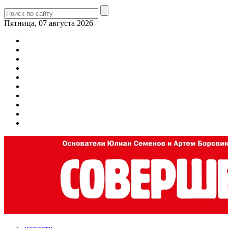
Пятница, 07 августа 2026