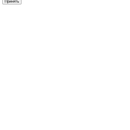
Принять