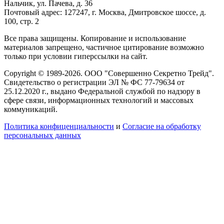
Нальчик, ул. Пачева, д. 36
Почтовый адрес: 127247, г. Москва, Дмитровское шоссе, д.
100, стр. 2
Все права защищены. Копирование и использование
материалов запрещено, частичное цитирование возможно
только при условии гиперссылки на сайт.
Copyright © 1989-2026. ООО "Совершенно Секретно Трейд".
Свидетельство о регистрации ЭЛ № ФС 77-79634 от
25.12.2020 г., выдано Федеральной службой по надзору в
сфере связи, информационных технологий и массовых
коммуникаций.
Политика конфиценциальности
и
Согласие на обработку
персональных данных