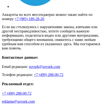
Аккаунты во всех мессенджерах можно также найти по
номеру
+7 (985) 189-28-20
Если вы столкнулись с нарушениями закона, взятками или
другой несправедливостью, хотите сообщить важную
информацию, поделиться видео или другими материалами,
требующими общего внимания, свяжитесь с нами любым
удобным вам способом из указанных здесь. Мы постараемся
вам помочь.
Контактные данные:
Email редакции:
sovsek@sovsek.com
Телефон редакции:
+7 (499) 288-00-72
Рекламный отдел:
+7 (499) 288-00-72
reklama@sovsek.com