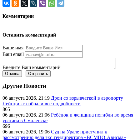
Комментарии
Оставить комментарий
Ваше имя
Ваш email
Введите Ваш комментарий
Отмена
Отправить
Другие Новости
06 августа 2026, 21:19
Дрон со взрывчаткой в аэропорту
Лейпцига: собрали все подробности
865
06 августа 2026, 21:06
Ребёнок и женщина погибли во время
урагана в Смоленске
696
06 августа 2026, 19:06
Суд на Урале приступил к
рассмотрению дела экс-гендиректора «ВСМПО-Ависма»