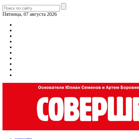
Пятница, 07 августа 2026