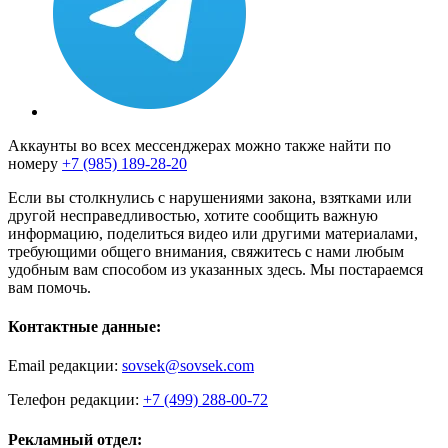
Аккаунты во всех мессенджерах можно также найти по
номеру
+7 (985) 189-28-20
Если вы столкнулись с нарушениями закона, взятками или
другой несправедливостью, хотите сообщить важную
информацию, поделиться видео или другими материалами,
требующими общего внимания, свяжитесь с нами любым
удобным вам способом из указанных здесь. Мы постараемся
вам помочь.
Контактные данные:
Email редакции:
sovsek@sovsek.com
Телефон редакции:
+7 (499) 288-00-72
Рекламный отдел: