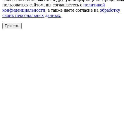
пользоваться сайтом, вы соглашаетесь с
политикой
конфиденциальности
, а также даете согласие на
обработку
своих персональных данных.
Принять