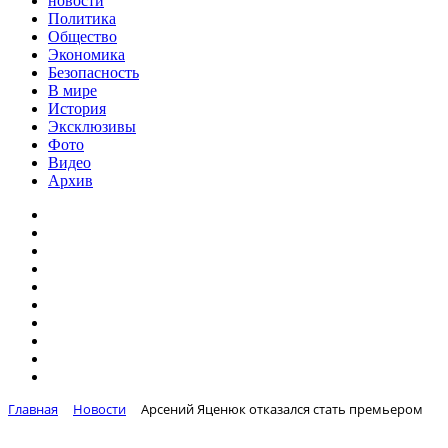
новости
Политика
Общество
Экономика
Безопасность
В мире
История
Эксклюзивы
Фото
Видео
Архив
Главная
Новости
Арсений Яценюк отказался стать премьером