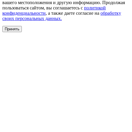
вашего местоположения и другую информацию. Продолжая
пользоваться сайтом, вы соглашаетесь с
политикой
конфиденциальности
, а также даете согласие на
обработку
своих персональных данных.
Принять