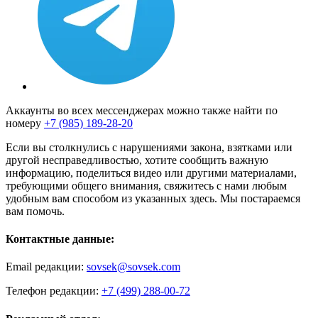
Аккаунты во всех мессенджерах можно также найти по
номеру
+7 (985) 189-28-20
Если вы столкнулись с нарушениями закона, взятками или
другой несправедливостью, хотите сообщить важную
информацию, поделиться видео или другими материалами,
требующими общего внимания, свяжитесь с нами любым
удобным вам способом из указанных здесь. Мы постараемся
вам помочь.
Контактные данные:
Email редакции:
sovsek@sovsek.com
Телефон редакции:
+7 (499) 288-00-72