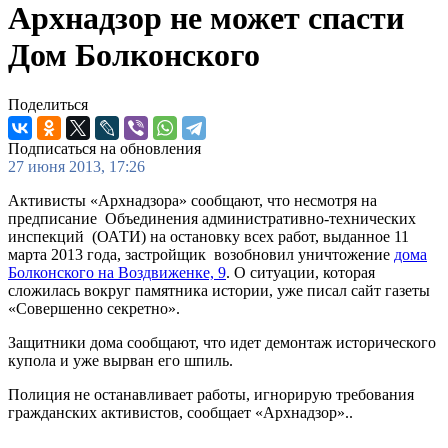
Архнадзор не может спасти
Дом Болконского
Поделиться
Подписаться на обновления
27 июня 2013, 17:26
Активисты «Архнадзора» сообщают, что несмотря на
предписание Объединения административно-технических
инспекций (ОАТИ) на остановку всех работ, выданное 11
марта 2013 года, застройщик возобновил уничтожение
дома
Болконского на Воздвиженке, 9
. О ситуации, которая
сложилась вокруг памятника истории, уже писал сайт газеты
«Совершенно секретно».
Защитники дома сообщают, что идет демонтаж исторического
купола и уже вырван его шпиль.
Полиция не останавливает работы, игнорирую требования
гражданских активистов, сообщает «Архнадзор»..