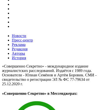
Новости
Пресс-центр
Реклама
Редакция
Авторы
История
«Совершенно Секретно» - международное издание
журналистских расследований. Издаётся с 1989 года.
Основатели - Юлиан Семёнов и Артём Боровик. CМИ -
свидетельство о регистрации ЭЛ № ФС 77-79634 от
25.12.2020 г.
«Совершенно Секретно» в Мессенджерах: