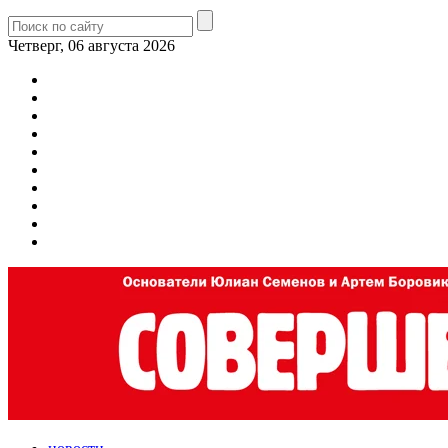
Четверг, 06 августа 2026