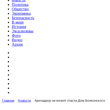
новости
Политика
Общество
Экономика
Безопасность
В мире
История
Эксклюзивы
Фото
Видео
Архив
Главная
Новости
Архнадзор не может спасти Дом Болконского