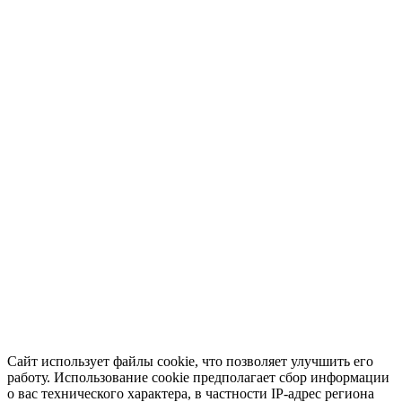
Сайт использует файлы cookie, что позволяет улучшить его
работу. Использование cookie предполагает сбор информации
о вас технического характера, в частности IP-адрес региона