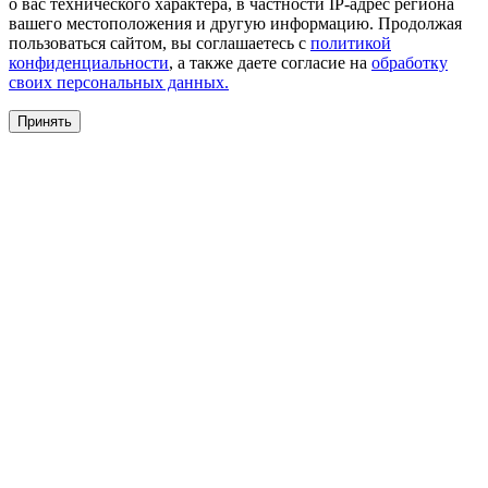
о вас технического характера, в частности IP-адрес региона
вашего местоположения и другую информацию. Продолжая
пользоваться сайтом, вы соглашаетесь с
политикой
конфиденциальности
, а также даете согласие на
обработку
своих персональных данных.
Принять