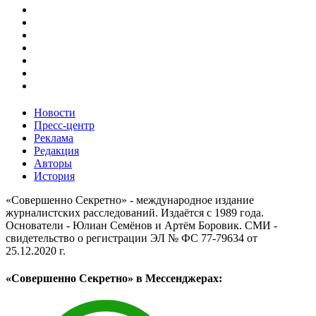
Новости
Пресс-центр
Реклама
Редакция
Авторы
История
«Совершенно Секретно» - международное издание
журналистских расследований. Издаётся с 1989 года.
Основатели - Юлиан Семёнов и Артём Боровик. CМИ -
свидетельство о регистрации ЭЛ № ФС 77-79634 от
25.12.2020 г.
«Совершенно Секретно» в Мессенджерах: