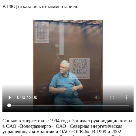
В РЖД отказались от комментариев.
Санько в энергетике с 1994 года. Занимал руководящие посты
в ОАО «Вологдаэнерго», ОАО «Северная энергетическая
управляющая компания» и ОАО «ОГК-6». В 1999 и 2002