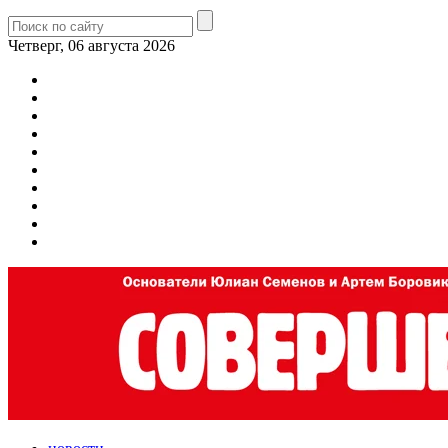
Четверг, 06 августа 2026