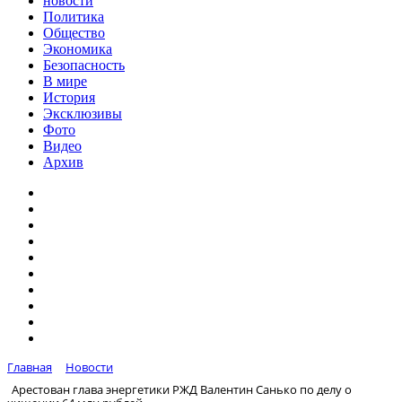
новости
Политика
Общество
Экономика
Безопасность
В мире
История
Эксклюзивы
Фото
Видео
Архив
Главная
Новости
Арестован глава энергетики РЖД Валентин Санько по делу о