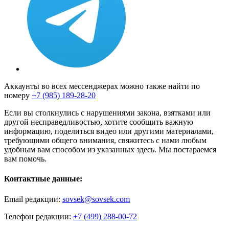
Аккаунты во всех мессенджерах можно также найти по
номеру
+7 (985) 189-28-20
Если вы столкнулись с нарушениями закона, взятками или
другой несправедливостью, хотите сообщить важную
информацию, поделиться видео или другими материалами,
требующими общего внимания, свяжитесь с нами любым
удобным вам способом из указанных здесь. Мы постараемся
вам помочь.
Контактные данные:
Email редакции:
sovsek@sovsek.com
Телефон редакции:
+7 (499) 288-00-72