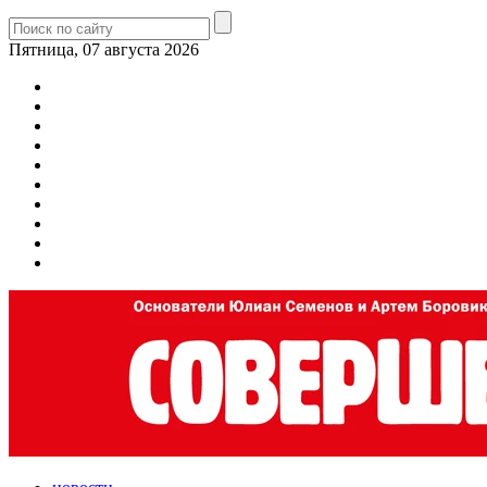
Пятница, 07 августа 2026