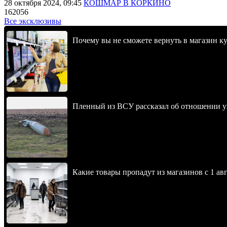
28 октября 2024, 09:45
КОШМАР В КОРКИНО
162056
Все эксклюзивы
Почему вы не сможете вернуть в магазин к
Пленный из ВСУ рассказал об отношении у
Какие товары пропадут из магазинов с 1 авг