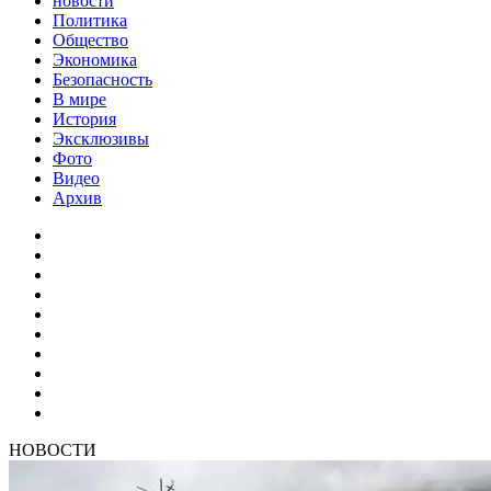
новости
Политика
Общество
Экономика
Безопасность
В мире
История
Эксклюзивы
Фото
Видео
Архив
НОВОСТИ