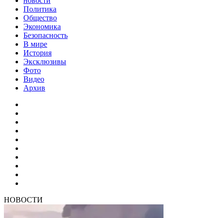
новости
Политика
Общество
Экономика
Безопасность
В мире
История
Эксклюзивы
Фото
Видео
Архив
НОВОСТИ