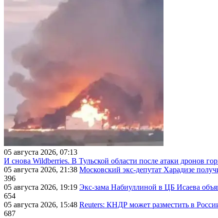
05 августа 2026, 07:13
И снова Wildberries. В Тульской области после атаки дронов г
05 августа 2026, 21:38
Московский экс-депутат Харадизе получи
396
05 августа 2026, 19:19
Экс-зама Набиуллиной в ЦБ Исаева объя
654
05 августа 2026, 15:48
Reuters: КНДР может разместить в Росси
687