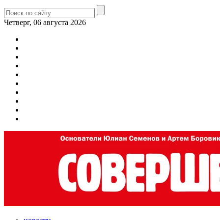
Четверг, 06 августа 2026