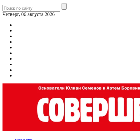
Четверг, 06 августа 2026