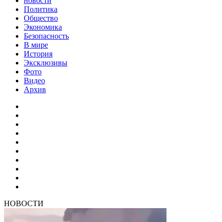
новости
Политика
Общество
Экономика
Безопасность
В мире
История
Эксклюзивы
Фото
Видео
Архив
НОВОСТИ