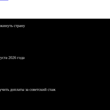
окинуть страну
уста 2026 года
учить доплаты за советский стаж