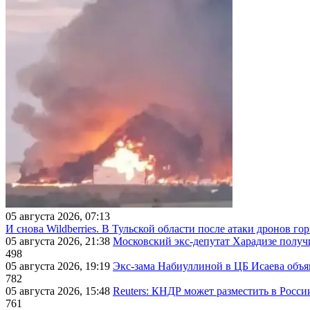
05 августа 2026, 07:13
И снова Wildberries. В Тульской области после атаки дронов г
05 августа 2026, 21:38
Московский экс-депутат Харадизе получи
498
05 августа 2026, 19:19
Экс-зама Набиуллиной в ЦБ Исаева объя
782
05 августа 2026, 15:48
Reuters: КНДР может разместить в Росси
761