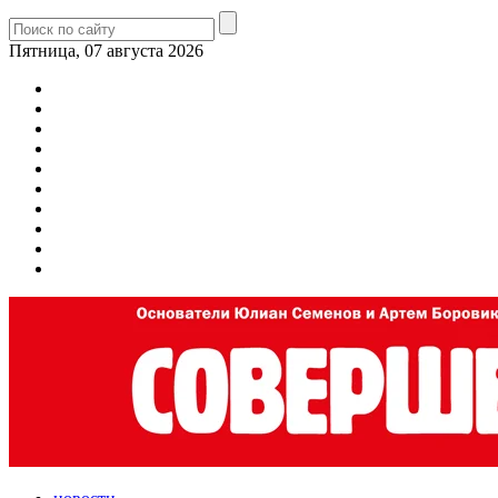
Пятница, 07 августа 2026