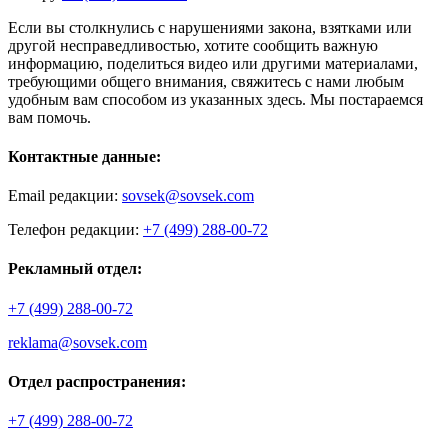
Если вы столкнулись с нарушениями закона, взятками или
другой несправедливостью, хотите сообщить важную
информацию, поделиться видео или другими материалами,
требующими общего внимания, свяжитесь с нами любым
удобным вам способом из указанных здесь. Мы постараемся
вам помочь.
Контактные данные:
Email редакции:
sovsek@sovsek.com
Телефон редакции:
+7 (499) 288-00-72
Рекламный отдел:
+7 (499) 288-00-72
reklama@sovsek.com
Отдел распространения:
+7 (499) 288-00-72