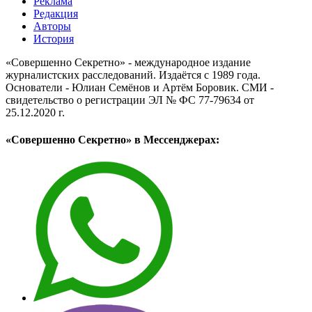
Реклама
Редакция
Авторы
История
«Совершенно Секретно» - международное издание
журналистских расследований. Издаётся с 1989 года.
Основатели - Юлиан Семёнов и Артём Боровик. CМИ -
свидетельство о регистрации ЭЛ № ФС 77-79634 от
25.12.2020 г.
«Совершенно Секретно» в Мессенджерах: