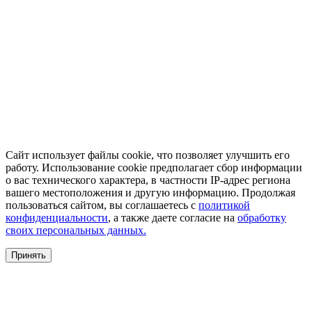
Сайт использует файлы cookie, что позволяет улучшить его
работу. Использование cookie предполагает сбор информации
о вас технического характера, в частности IP-адрес региона
вашего местоположения и другую информацию. Продолжая
пользоваться сайтом, вы соглашаетесь с
политикой
конфиденциальности
, а также даете согласие на
обработку
своих персональных данных.
Принять