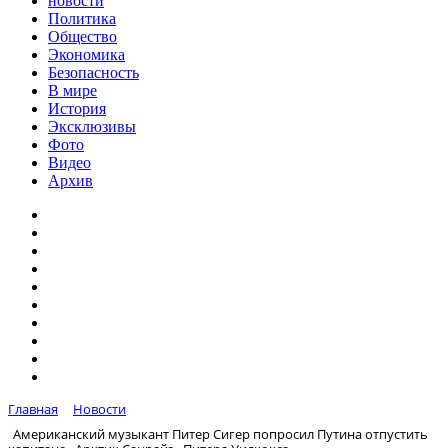
новости
Политика
Общество
Экономика
Безопасность
В мире
История
Эксклюзивы
Фото
Видео
Архив
Главная
Новости
Американский музыкант Питер Сигер попросил Путина отпустить