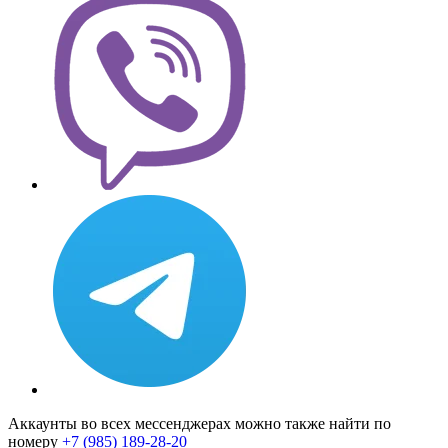
Аккаунты во всех мессенджерах можно также найти по
номеру
+7 (985) 189-28-20