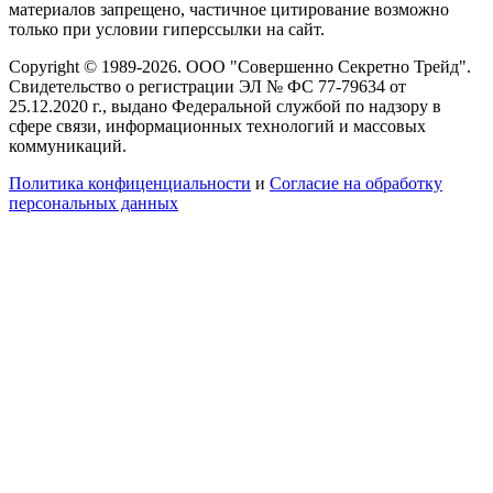
материалов запрещено, частичное цитирование возможно
только при условии гиперссылки на сайт.
Copyright © 1989-2026. ООО "Совершенно Секретно Трейд".
Свидетельство о регистрации ЭЛ № ФС 77-79634 от
25.12.2020 г., выдано Федеральной службой по надзору в
сфере связи, информационных технологий и массовых
коммуникаций.
Политика конфиценциальности
и
Согласие на обработку
персональных данных