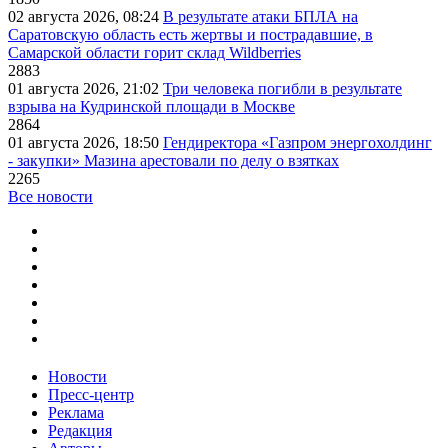
02 августа 2026, 08:24
В результате атаки БПЛА на
Саратовскую область есть жертвы и пострадавшие, в
Самарской области горит склад Wildberries
2883
01 августа 2026, 21:02
Три человека погибли в результате
взрыва на Кудринской площади в Москве
2864
01 августа 2026, 18:50
Гендиректора «Газпром энергохолдинг
- закупки» Мазина арестовали по делу о взятках
2265
Все новости
Новости
Пресс-центр
Реклама
Редакция