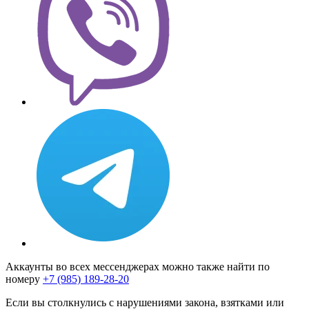
Аккаунты во всех мессенджерах можно также найти по
номеру
+7 (985) 189-28-20
Если вы столкнулись с нарушениями закона, взятками или