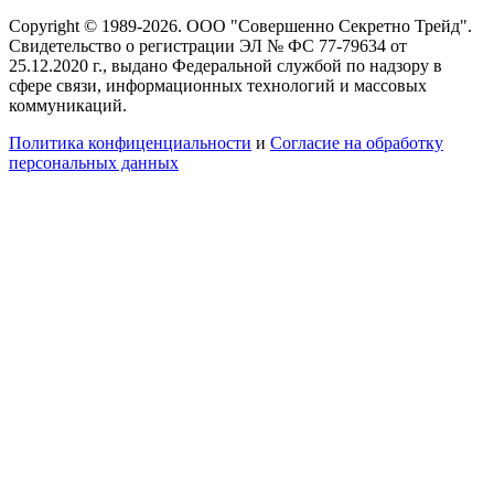
Copyright © 1989-2026. ООО "Совершенно Секретно Трейд".
Свидетельство о регистрации ЭЛ № ФС 77-79634 от
25.12.2020 г., выдано Федеральной службой по надзору в
сфере связи, информационных технологий и массовых
коммуникаций.
Политика конфиценциальности
и
Согласие на обработку
персональных данных