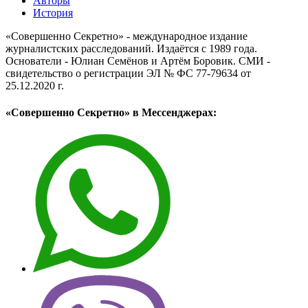
Авторы
История
«Совершенно Секретно» - международное издание
журналистских расследований. Издаётся с 1989 года.
Основатели - Юлиан Семёнов и Артём Боровик. CМИ -
свидетельство о регистрации ЭЛ № ФС 77-79634 от
25.12.2020 г.
«Совершенно Секретно» в Мессенджерах: