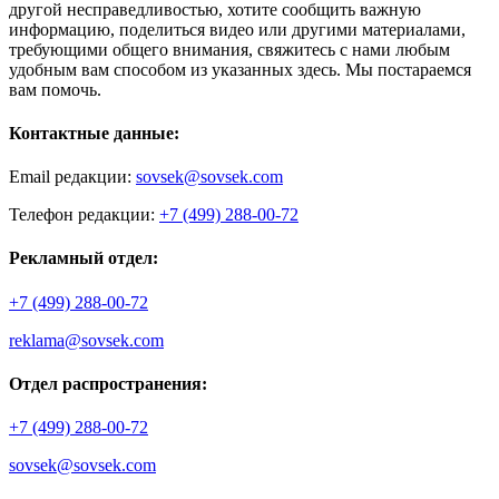
другой несправедливостью, хотите сообщить важную
информацию, поделиться видео или другими материалами,
требующими общего внимания, свяжитесь с нами любым
удобным вам способом из указанных здесь. Мы постараемся
вам помочь.
Контактные данные:
Email редакции:
sovsek@sovsek.com
Телефон редакции:
+7 (499) 288-00-72
Рекламный отдел:
+7 (499) 288-00-72
reklama@sovsek.com
Отдел распространения:
+7 (499) 288-00-72
sovsek@sovsek.com