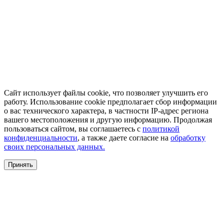
Сайт использует файлы cookie, что позволяет улучшить его
работу. Использование cookie предполагает сбор информации
о вас технического характера, в частности IP-адрес региона
вашего местоположения и другую информацию. Продолжая
пользоваться сайтом, вы соглашаетесь с
политикой
конфиденциальности
, а также даете согласие на
обработку
своих персональных данных.
Принять