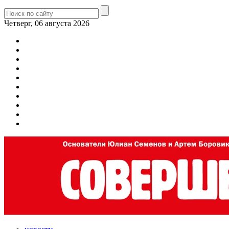
Четверг, 06 августа 2026