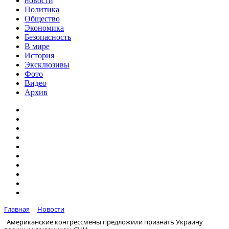
новости
Политика
Общество
Экономика
Безопасность
В мире
История
Эксклюзивы
Фото
Видео
Архив
Главная
Новости
Американские конгрессмены предложили признать Украину