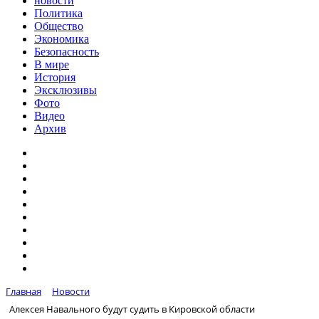
новости
Политика
Общество
Экономика
Безопасность
В мире
История
Эксклюзивы
Фото
Видео
Архив
Главная
Новости
Алексея Навального будут судить в Кировской области