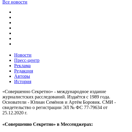
Все новости
Новости
Пресс-центр
Реклама
Редакция
Авторы
История
«Совершенно Секретно» - международное издание
журналистских расследований. Издаётся с 1989 года.
Основатели - Юлиан Семёнов и Артём Боровик. CМИ -
свидетельство о регистрации ЭЛ № ФС 77-79634 от
25.12.2020 г.
«Совершенно Секретно» в Мессенджерах: