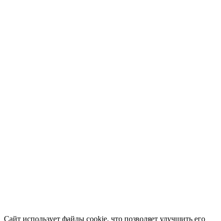
Сайт использует файлы cookie, что позволяет улучшить его