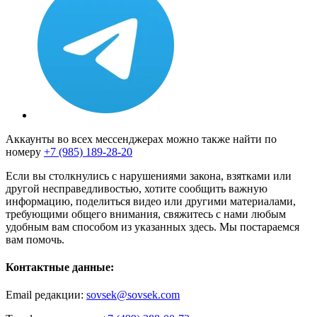
Аккаунты во всех мессенджерах можно также найти по
номеру
+7 (985) 189-28-20
Если вы столкнулись с нарушениями закона, взятками или
другой несправедливостью, хотите сообщить важную
информацию, поделиться видео или другими материалами,
требующими общего внимания, свяжитесь с нами любым
удобным вам способом из указанных здесь. Мы постараемся
вам помочь.
Контактные данные:
Email редакции:
sovsek@sovsek.com