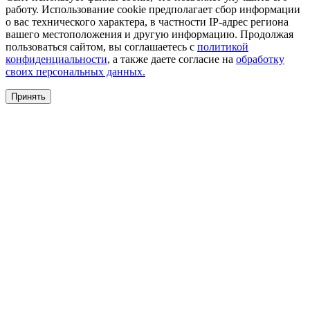
работу. Использование cookie предполагает сбор информации
о вас технического характера, в частности IP-адрес региона
вашего местоположения и другую информацию. Продолжая
пользоваться сайтом, вы соглашаетесь с
политикой
конфиденциальности
, а также даете согласие на
обработку
своих персональных данных.
Принять