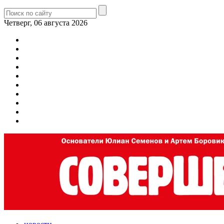
Четверг, 06 августа 2026