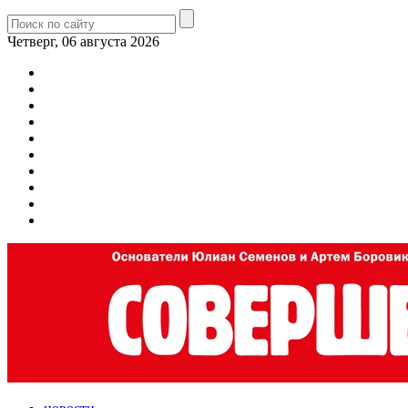
Четверг, 06 августа 2026