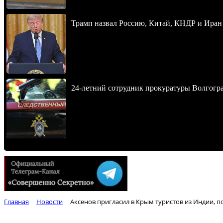
Трамп назвал Россию, Китай, КНДР и Иран
24-летний сотрудник прокуратуры Волгогра
Главная
Новости
Аксенов пригласил в Крым туристов из Индии, 