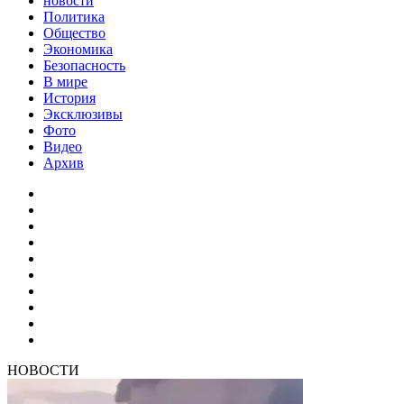
новости
Политика
Общество
Экономика
Безопасность
В мире
История
Эксклюзивы
Фото
Видео
Архив
НОВОСТИ