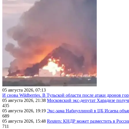
05 августа 2026, 07:13
И снова Wildberries. В Тульской области после атаки дронов г
05 августа 2026, 21:38
Московский экс-депутат Харадизе получи
435
05 августа 2026, 19:19
Экс-зама Набиуллиной в ЦБ Исаева объя
689
05 августа 2026, 15:48
Reuters: КНДР может разместить в Росси
711