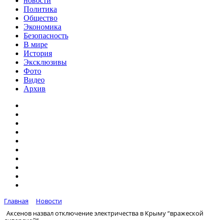
новости
Политика
Общество
Экономика
Безопасность
В мире
История
Эксклюзивы
Фото
Видео
Архив
Главная
Новости
Аксенов назвал отключение электричества в Крыму “вражеской