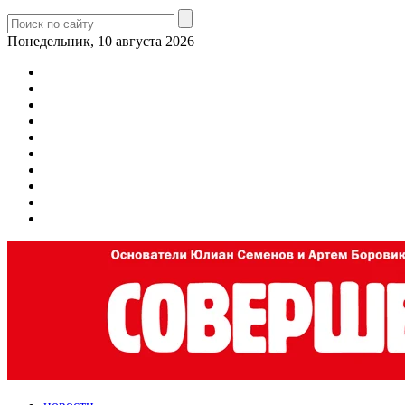
Понедельник, 10 августа 2026