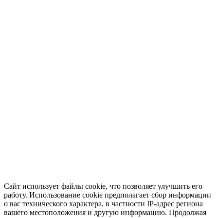
Сайт использует файлы cookie, что позволяет улучшить его
работу. Использование cookie предполагает сбор информации
о вас технического характера, в частности IP-адрес региона
вашего местоположения и другую информацию. Продолжая