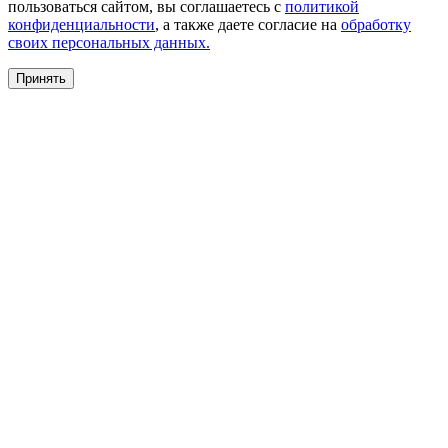
пользоваться сайтом, вы соглашаетесь с
политикой
конфиденциальности
, а также даете согласие на
обработку
своих персональных данных.
Принять