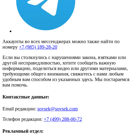
Аккаунты во всех мессенджерах можно также найти по
номеру
+7 (985) 189-28-20
Если вы столкнулись с нарушениями закона, взятками или
другой несправедливостью, хотите сообщить важную
информацию, поделиться видео или другими материалами,
требующими общего внимания, свяжитесь с нами любым
удобным вам способом из указанных здесь. Мы постараемся
вам помочь.
Контактные данные:
Email редакции:
sovsek@sovsek.com
Телефон редакции:
+7 (499) 288-00-72
Рекламный отдел: