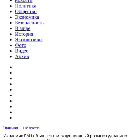
новости
Политика
Общество
Экономика
Безопасность
В мире
История
Эксклюзивы
Фото
Видео
Архив
Главная
Новости
Академик РАН объявлен в международный розыск: суд заочно