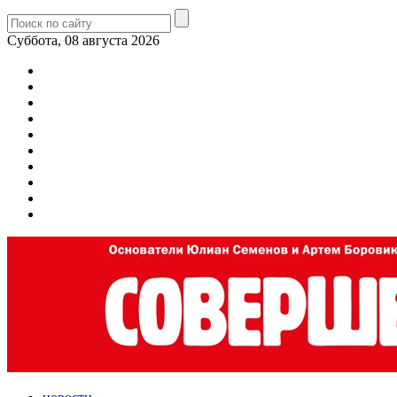
Суббота, 08 августа 2026