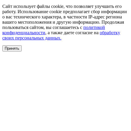
Сайт использует файлы cookie, что позволяет улучшить его
работу. Использование cookie предполагает сбор информации
о вас технического характера, в частности IP-адрес региона
вашего местоположения и другую информацию. Продолжая
пользоваться сайтом, вы соглашаетесь с
политикой
конфиденциальности
, а также даете согласие на
обработку
своих персональных данных.
Принять