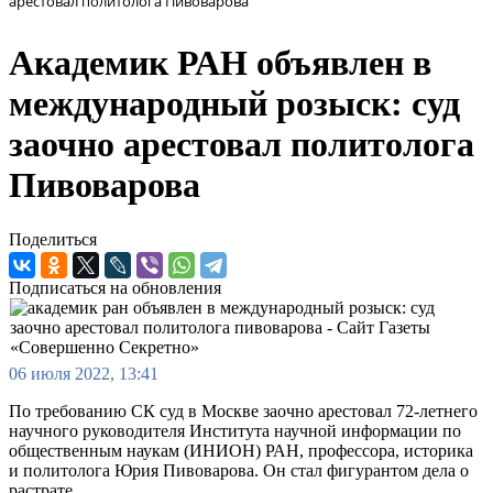
арестовал политолога Пивоварова
Академик РАН объявлен в
международный розыск: суд
заочно арестовал политолога
Пивоварова
Поделиться
Подписаться на обновления
06 июля 2022, 13:41
По требованию СК суд в Москве заочно арестовал 72-летнего
научного руководителя Института научной информации по
общественным наукам (ИНИОН) РАН, профессора, историка
и политолога Юрия Пивоварова. Он стал фигурантом дела о
растрате.