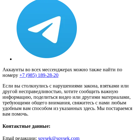
Аккаунты во всех мессенджерах можно также найти по
номеру
+7 (985) 189-28-20
Если вы столкнулись с нарушениями закона, взятками или
другой несправедливостью, хотите сообщить важную
информацию, поделиться видео или другими материалами,
требующими общего внимания, свяжитесь с нами любым
удобным вам способом из указанных здесь. Мы постараемся
вам помочь.
Контактные данные:
Email редакции:
sovsek@sovsek.com