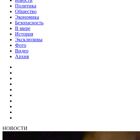
новости
Политика
Общество
Экономика
Безопасность
В мире
История
Эксклюзивы
Фото
Видео
Архив
НОВОСТИ