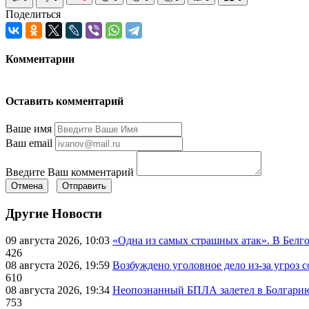
Поделиться
Комментарии
Оставить комментарий
Ваше имя
Ваш email
Введите Ваш комментарий
Отмена
Отправить
Другие Новости
09 августа 2026, 10:03
«Одна из самых страшных атак». В Белго
426
08 августа 2026, 19:59
Возбуждено уголовное дело из-за угроз 
610
08 августа 2026, 19:34
Неопознанный БПЛА залетел в Болгарию 
753