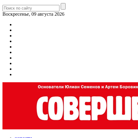
Воскресенье, 09 августа 2026